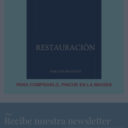
Recibe nuestra newsletter