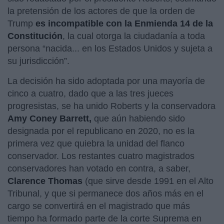
la pretensión de los actores de que la orden de
Trump
es incompatible con la Enmienda 14 de la
Constitución
, la cual otorga la ciudadanía a toda
persona “nacida... en los Estados Unidos y sujeta a
su jurisdicción”.
La decisión ha sido adoptada por una mayoría de
cinco a cuatro, dado que a las tres jueces
progresistas, se ha unido Roberts y la conservadora
Amy Coney Barrett,
que aún habiendo sido
designada por el republicano en 2020, no es la
primera vez que quiebra la unidad del flanco
conservador. Los restantes cuatro magistrados
conservadores han votado en contra, a saber,
Clarence Thomas
(que sirve desde 1991 en el Alto
Tribunal, y que si permanece dos años más en el
cargo se convertirá en el magistrado que más
tiempo ha formado parte de la corte Suprema en