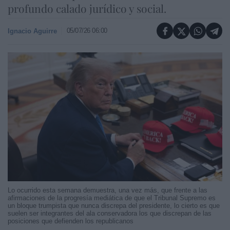
profundo calado jurídico y social.
05/07/26 06:00
Ignacio Aguirre
Lo ocurrido esta semana demuestra, una vez más, que frente a las
afirmaciones de la progresía mediática de que el Tribunal Supremo es
un bloque trumpista que nunca discrepa del presidente, lo cierto es que
suelen ser integrantes del ala conservadora los que discrepan de las
posiciones que defienden los republicanos