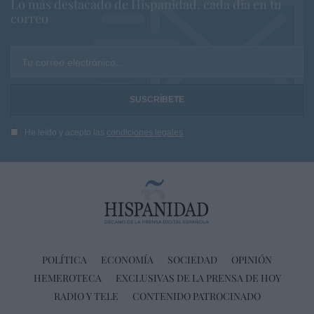
Lo más destacado de Hispanidad, cada dia en tu
correo
Tu correo electrónico...
He leído y acepto las
condiciones legales
POLÍTICA
ECONOMÍA
SOCIEDAD
OPINIÓN
HEMEROTECA
EXCLUSIVAS DE LA PRENSA DE HOY
RADIO Y TELE
CONTENIDO PATROCINADO