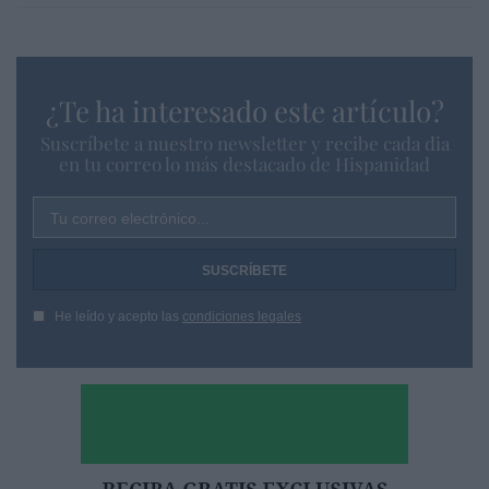
¿Te ha interesado este artículo?
Suscríbete a nuestro newsletter y recibe cada dia
en tu correo lo más destacado de Hispanidad
Tu correo electrónico...
He leído y acepto las
condiciones legales