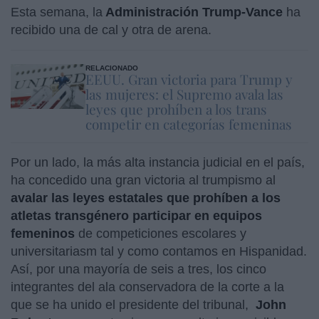
Esta semana, la
Administración Trump-Vance
ha
recibido una de cal y otra de arena.
RELACIONADO
EEUU. Gran victoria para Trump y
las mujeres: el Supremo avala las
leyes que prohíben a los trans
competir en categorías femeninas
Por un lado, la más alta instancia judicial en el país,
ha concedido una gran victoria al trumpismo al
avalar las leyes estatales que prohíben a los
atletas transgénero participar en equipos
femeninos
de competiciones escolares y
universitariasm tal y como contamos en Hispanidad.
Así, por una mayoría de seis a tres, los cinco
integrantes del ala conservadora de la corte a la
que se ha unido el presidente del tribunal,
John