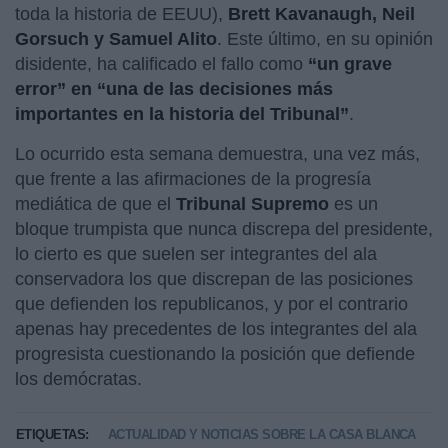
toda la historia de EEUU),
Brett Kavanaugh, Neil
Gorsuch y Samuel Alito
. Este último, en su opinión
disidente, ha calificado el fallo como
“un grave
error” en “una de las decisiones más
importantes en la historia del Tribunal”
.
Lo ocurrido esta semana demuestra, una vez más,
que frente a las afirmaciones de la progresía
mediática de que el
Tribunal Supremo
es un
bloque trumpista que nunca discrepa del presidente,
lo cierto es que suelen ser integrantes del ala
conservadora los que discrepan de las posiciones
que defienden los republicanos, y por el contrario
apenas hay precedentes de los integrantes del ala
progresista cuestionando la posición que defiende
los demócratas.
ETIQUETAS:
ACTUALIDAD Y NOTICIAS SOBRE LA CASA BLANCA