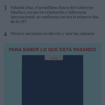
Yolanda Díaz, el penúltimo fiasco del Gobierno
Sánchez, escaso en reputación e influencia
internacional: se conforma con ser la número dos
de la OIT
México: asesinato en directo y ante las cámaras