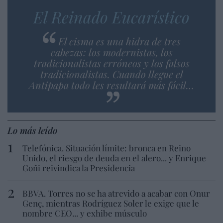
El Reinado Eucarístico
El cisma es una hidra de tres
cabezas: los modernistas, los
tradicionalistas erróneos y los falsos
tradicionalistas. Cuando llegue el
Antipapa todo les resultará más fácil…
Lo más leído
Telefónica. Situación límite: bronca en Reino
Unido, el riesgo de deuda en el alero... y Enrique
Goñi reivindica la Presidencia
BBVA. Torres no se ha atrevido a acabar con Onur
Genç, mientras Rodríguez Soler le exige que le
nombre CEO... y exhibe músculo