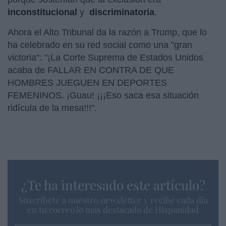
inconstitucional
y
discriminatoria
.
Ahora el Alto Tribunal da la razón a Trump, que lo
ha celebrado en su red social como una "gran
victoria": "¡La Corte Suprema de Estados Unidos
acaba de FALLAR EN CONTRA DE QUE
HOMBRES JUEGUEN EN DEPORTES
FEMENINOS. ¡Guau! ¡¡¡Eso saca esa situación
ridícula de la mesa!!!".
¿Te ha interesado este artículo?
Suscríbete a nuestro newsletter y recibe cada dia
en tu correo lo más destacado de Hispanidad