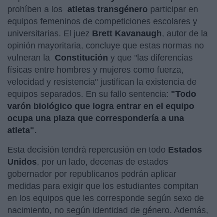
prohíben a los
atletas transgénero
participar en
equipos femeninos de competiciones escolares y
universitarias. El juez
Brett Kavanaugh
, autor de la
opinión mayoritaria, concluye que estas normas no
vulneran la
Constitución
y que "las diferencias
físicas entre hombres y mujeres como fuerza,
velocidad y resistencia" justifican la existencia de
equipos separados. En su fallo sentencia:
"Todo
varón biológico que logra entrar en el equipo
ocupa una plaza que correspondería a una
atleta".
Esta decisión tendrá repercusión en todo
Estados
Unidos
, por un lado, decenas de estados
gobernador por republicanos podrán aplicar
medidas para exigir que los estudiantes compitan
en los equipos que les corresponde según sexo de
nacimiento, no según identidad de género. Además,