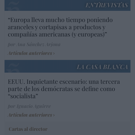
ENTREVISTAS
“Europa lleva mucho tiempo poniendo
aranceles y cortapisas a productos y
compañías americanas (y europeas)”
por Ana Sánchez Arjona
Artículos anteriores
LA CASA BLANCA
EEUU. Inquietante escenario: una tercera
parte de los demócratas se define como
“socialista”
por Ignacio Aguirre
Artículos anteriores
Cartas al director