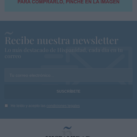
Recibe nuestra newsletter
Lo más destacado de Hispanidad, cada dia en tu
correo
Tu correo electrónico...
He leído y acepto las
condiciones legales