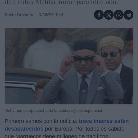
de Ceuta y Melilla: mirar para otro lado.
07/05/24 18:34
Rocío Orizaola
Mohamed se aprovecha de la pobreza y desesperación
Primero vamos con la noticia:
trece imanes están
desaparecidos
por Europa. Por todos es sabido
que Marruecos tiene millones de pacíficos