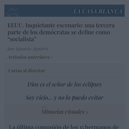
LA CASA BLANCA
EEUU. Inquietante escenario: una tercera
parte de los demócratas se define como
“socialista”
por Ignacio Aguirre
Artículos anteriores
Cartas al director
Dios es el señor de los eclipses
Soy viejo... y no lo puedo evitar
Minucias visuales
La última comunión de los 15 hermanos de