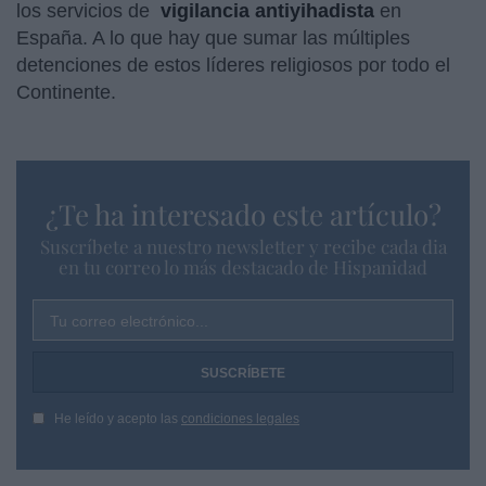
los servicios de
vigilancia antiyihadista
en
España. A lo que hay que sumar las múltiples
detenciones de estos líderes religiosos por todo el
Continente.
¿Te ha interesado este artículo?
Suscríbete a nuestro newsletter y recibe cada dia
en tu correo lo más destacado de Hispanidad
Tu correo electrónico...
He leído y acepto las
condiciones legales