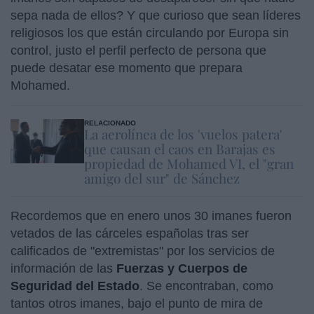
sepa nada de ellos? Y que curioso que sean líderes
religiosos los que están circulando por Europa sin
control, justo el perfil perfecto de persona que
puede desatar ese momento que prepara
Mohamed.
RELACIONADO
La aerolínea de los 'vuelos patera'
que causan el caos en Barajas es
propiedad de Mohamed VI, el "gran
amigo del sur" de Sánchez
Recordemos que en enero unos 30 imanes fueron
vetados de las cárceles españolas tras ser
calificados de "extremistas" por los servicios de
información de las
Fuerzas y Cuerpos de
Seguridad del Estado
. Se encontraban, como
tantos otros imanes, bajo el punto de mira de