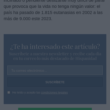
inclinado o pendiente deslizante muy difícil de parar
que provoca que la vida no tenga ningún valor: el
país ha pasado de 1.815 eutanasias en 2002 a las
más de 9.000 este 2023.
¿Te ha interesado este artículo?
Suscríbete a nuestro newsletter y recibe cada dia
en tu correo lo más destacado de Hispanidad
Tu correo electrónico...
He leído y acepto las
condiciones legales