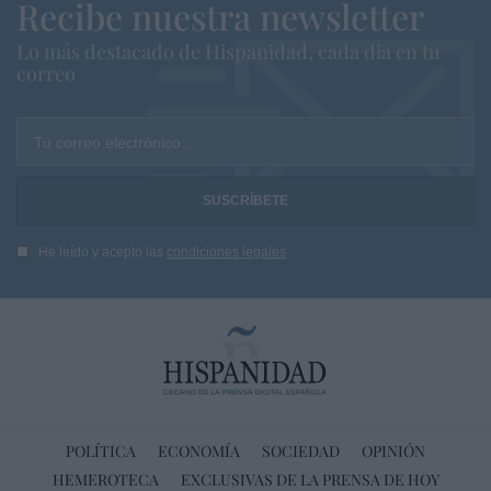
Recibe nuestra newsletter
Lo más destacado de Hispanidad, cada dia en tu
correo
Tu correo electrónico...
He leído y acepto las
condiciones legales
POLÍTICA
ECONOMÍA
SOCIEDAD
OPINIÓN
HEMEROTECA
EXCLUSIVAS DE LA PRENSA DE HOY