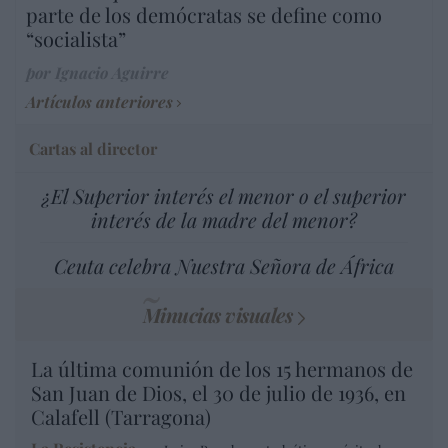
parte de los demócratas se define como
“socialista”
por Ignacio Aguirre
Artículos anteriores
Cartas al director
¿El Superior interés el menor o el superior
interés de la madre del menor?
Ceuta celebra Nuestra Señora de África
Minucias visuales
La última comunión de los 15 hermanos de
San Juan de Dios, el 30 de julio de 1936, en
Calafell (Tarragona)