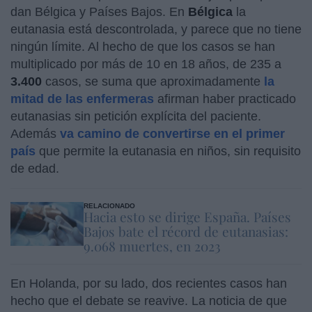
dan Bélgica y Países Bajos. En
Bélgica
la
eutanasia está descontrolada, y parece que no tiene
ningún límite. Al hecho de que los casos se han
multiplicado por más de 10 en 18 años, de 235 a
3.400
casos, se suma que aproximadamente
la
mitad de las enfermeras
afirman haber practicado
eutanasias sin petición explícita del paciente.
Además
va camino de convertirse en el primer
país
que permite la eutanasia en niños, sin requisito
de edad.
RELACIONADO
Hacia esto se dirige España. Países
Bajos bate el récord de eutanasias:
9.068 muertes, en 2023
En Holanda, por su lado, dos recientes casos han
hecho que el debate se reavive. La noticia de que