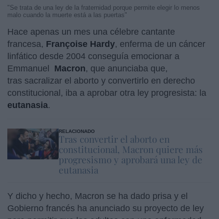
"Se trata de una ley de la fraternidad porque permite elegir lo menos
malo cuando la muerte está a las puertas"
Hace apenas un mes una célebre cantante
francesa,
Françoise Hardy
, enferma de un cáncer
linfático desde 2004 conseguía emocionar a
Emmanuel
Macron
, que anunciaba que,
tras sacralizar el aborto y convertirlo en derecho
constitucional, iba a aprobar otra ley progresista: la
eutanasia
.
RELACIONADO
Tras convertir el aborto en
constitucional, Macron quiere más
progresismo y aprobará una ley de
eutanasia
Y dicho y hecho, Macron se ha dado prisa y el
Gobierno francés ha anunciado su proyecto de ley