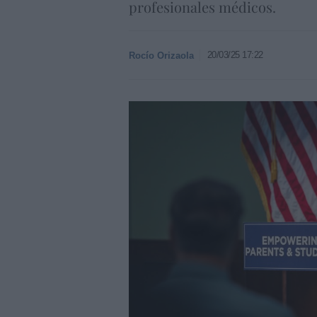
profesionales médicos.
20/03/25 17:22
Rocío Orizaola