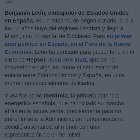
León
Benjamín León, embajador de Estados Unidos
en España
, es un cubano, de origen canario, que a
los 16 años huyó del régimen castrista y llegó a
Miami, con un capital de 5 dólares. Para
su primer
acto público en España, en el Foro de la Nueva
Economía
, León ha pensado para presentarle en el
CEO de
Repsol
,
Josu Jon Imaz,
que se ha
convertido en algo así como el empresario de
enlace entre Estados Unidos y España, en unos
momentos especialmente delicados.
Y así fue como
Iberdrola
, la primera potencia
energética española, que ha iniciado su marcha
atrás en la locura verde, precisamente para no
enfrentarse a la Administración norteamericana,
decidió ausentarse, al menos con una
representación de primer nivel.