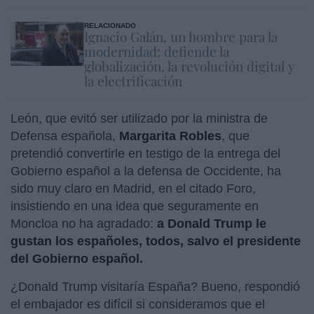
RELACIONADO
Ignacio Galán, un hombre para la
modernidad: defiende la
globalización, la revolución digital y
la electrificación
León, que evitó ser utilizado por la ministra de
Defensa española,
Margarita Robles
, que
pretendió convertirle en testigo de la entrega del
Gobierno español a la defensa de Occidente, ha
sido muy claro en Madrid, en el citado Foro,
insistiendo en una idea que seguramente en
Moncloa no ha agradado:
a Donald Trump le
gustan los españoles, todos, salvo el presidente
del Gobierno español.
¿Donald Trump visitaría España? Bueno, respondió
el embajador es difícil si consideramos que el