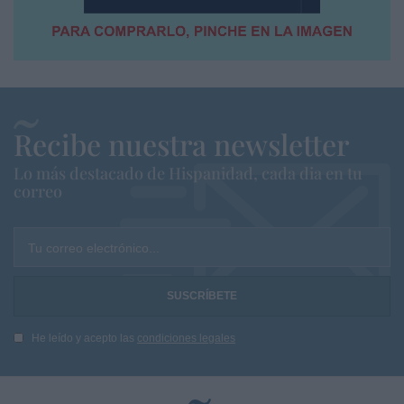
Recibe nuestra newsletter
Lo más destacado de Hispanidad, cada dia en tu
correo
Tu correo electrónico...
He leído y acepto las
condiciones legales