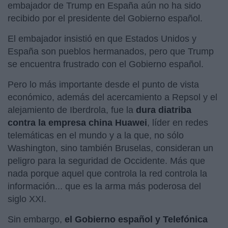
embajador de Trump en España aún no ha sido
recibido por el presidente del Gobierno español.
El embajador insistió en que Estados Unidos y
España son pueblos hermanados, pero que Trump
se encuentra frustrado con el Gobierno español.
Pero lo más importante desde el punto de vista
económico, además del acercamiento a Repsol y el
alejamiento de Iberdrola, fue la
dura diatriba
contra la empresa china Huawei
, líder en redes
telemáticas en el mundo y a la que, no sólo
Washington, sino también Bruselas, consideran un
peligro para la seguridad de Occidente. Más que
nada porque aquel que controla la red controla la
información... que es la arma más poderosa del
siglo XXI.
Sin embargo,
el Gobierno español y Telefónica