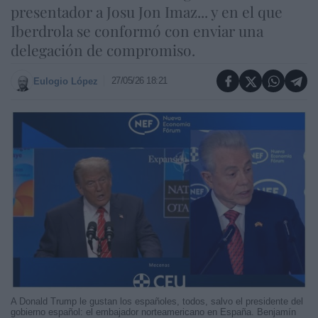
presentador a Josu Jon Imaz... y en el que
Iberdrola se conformó con enviar una
delegación de compromiso.
27/05/26 18:21
Eulogio López
A Donald Trump le gustan los españoles, todos, salvo el presidente del
gobierno español: el embajador norteamericano en España. Benjamín