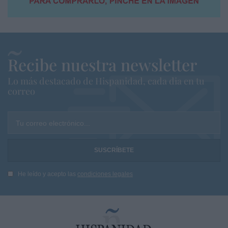
Recibe nuestra newsletter
Lo más destacado de Hispanidad, cada dia en tu
correo
Tu correo electrónico...
He leído y acepto las
condiciones legales