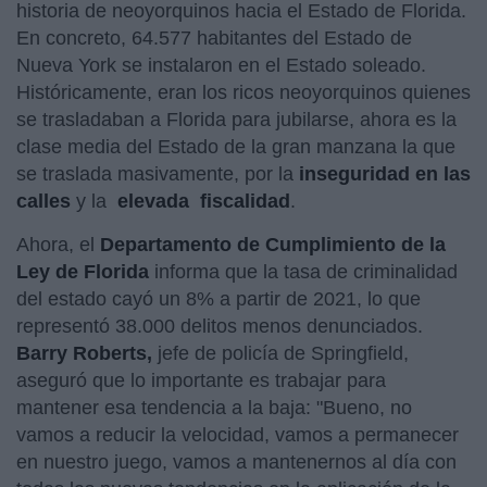
historia de neoyorquinos hacia el Estado de Florida.
En concreto, 64.577 habitantes del Estado de
Nueva York se instalaron en el Estado soleado.
Históricamente, eran los ricos neoyorquinos quienes
se trasladaban a Florida para jubilarse, ahora es la
clase media del Estado de la gran manzana la que
se traslada masivamente, por la
inseguridad en las
calles
y la
elevada
fiscalidad
.
Ahora, el
Departamento de Cumplimiento de la
Ley de Florida
informa que la tasa de criminalidad
del estado cayó un 8% a partir de 2021, lo que
representó 38.000 delitos menos denunciados.
Barry Roberts,
jefe de policía de Springfield,
aseguró que lo importante es trabajar para
mantener esa tendencia a la baja: "Bueno, no
vamos a reducir la velocidad, vamos a permanecer
en nuestro juego, vamos a mantenernos al día con