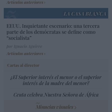
Artículos anteriores
LA CASA BLANCA
EEUU. Inquietante escenario: una tercera
parte de los demócratas se define como
“socialista”
por Ignacio Aguirre
Artículos anteriores
Cartas al director
¿El Superior interés el menor o el superior
interés de la madre del menor?
Ceuta celebra Nuestra Señora de África
Minucias visuales