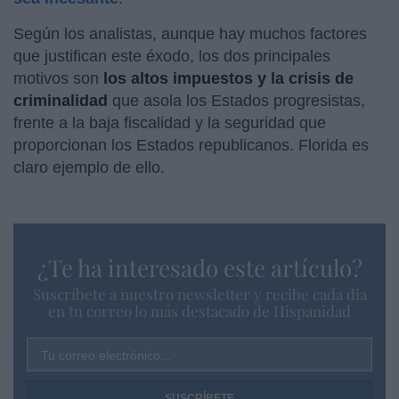
Según los analistas, aunque hay muchos factores
que justifican este éxodo, los dos principales
motivos son
los altos impuestos y la crisis de
criminalidad
que asola los Estados progresistas,
frente a la baja fiscalidad y la seguridad que
proporcionan los Estados republicanos. Florida es
claro ejemplo de ello.
¿Te ha interesado este artículo?
Suscríbete a nuestro newsletter y recibe cada dia
en tu correo lo más destacado de Hispanidad
Tu correo electrónico...