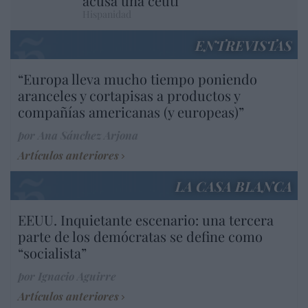
acusa una ceutí
Hispanidad
ENTREVISTAS
“Europa lleva mucho tiempo poniendo
aranceles y cortapisas a productos y
compañías americanas (y europeas)”
por Ana Sánchez Arjona
Artículos anteriores
LA CASA BLANCA
EEUU. Inquietante escenario: una tercera
parte de los demócratas se define como
“socialista”
por Ignacio Aguirre
Artículos anteriores