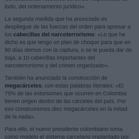
todo, del ordenamiento jurídico».
La segunda medida que ha anunciado es
despliegue de las fuerzas del orden para apresar a
los
cabecillas del narcoterrorismo
: «Lo que he
dicho es que tengo un plan de choque para que en
90 días demos con la captura, o se le pueda dar de
baja, a 10 cabecillas importantes del
narcoterrorismo y del crimen organizado».
También ha anunciado la construcción de
megacárceles
, con estas palabras literales: «El
75% de las extorsiones que ocurren en Colombia
tienen origen dentro de las cárceles del país. Por
eso construiremos diez megacárceles en la mitad
de la nada».
Para ello, el nuevo presidente colombiano toma
como modelo el sistema carcelario implantado por