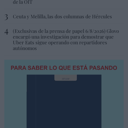
de la OIT
Ceuta y Melilla, las dos columnas de Hércules
(Exclusivas de la prensa de papel 6/8/2026) Glovo
encargó una investigación para demostrar que
Uber Eats sigue operando con repartidores
autónomos