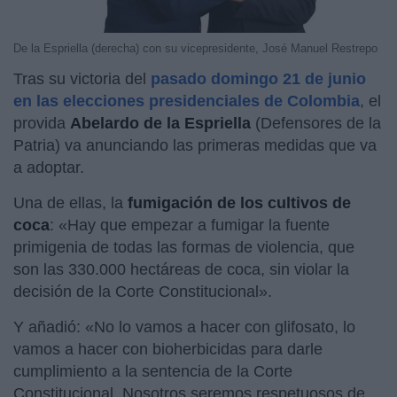
De la Espriella (derecha) con su vicepresidente, José Manuel Restrepo
Tras su victoria del
pasado domingo 21 de junio
en las elecciones presidenciales de Colombia
, el
provida
Abelardo de la Espriella
(Defensores de la
Patria) va anunciando las primeras medidas que va
a adoptar.
Una de ellas, la
fumigación de los cultivos de
coca
: «Hay que empezar a fumigar la fuente
primigenia de todas las formas de violencia, que
son las 330.000 hectáreas de coca, sin violar la
decisión de la Corte Constitucional».
Y añadió: «No lo vamos a hacer con glifosato, lo
vamos a hacer con bioherbicidas para darle
cumplimiento a la sentencia de la Corte
Constitucional. Nosotros seremos respetuosos de