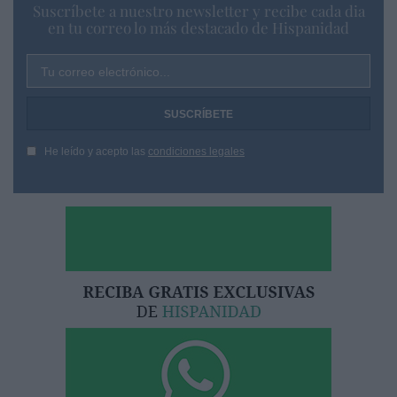
Suscríbete a nuestro newsletter y recibe cada dia
en tu correo lo más destacado de Hispanidad
Tu correo electrónico...
He leído y acepto las
condiciones legales