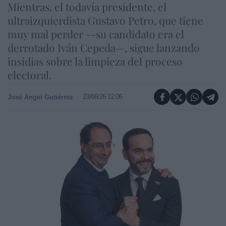
Mientras, el todavía presidente, el
ultraizquierdista Gustavo Petro, que tiene
muy mal perder --su candidato era el
derrotado Iván Cepeda—, sigue lanzando
insidias sobre la limpieza del proceso
electoral.
23/06/26 12:06
José Ángel Gutiérrez