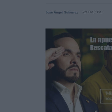
22/06/26 11:28
José Ángel Gutiérrez