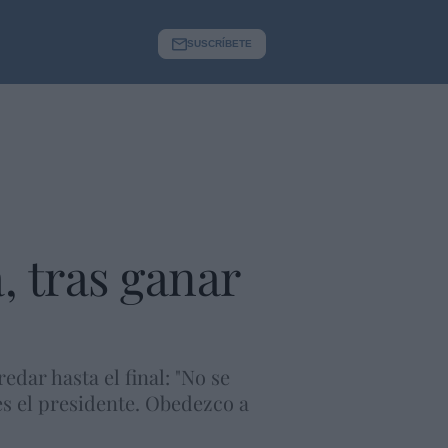
SUSCRÍBETE
, tras ganar
edar hasta el final: "No se
s el presidente. Obedezco a