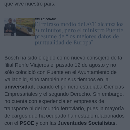
que vive nuestro país.
RELACIONADO
El retraso medio del AVE alcanza los
21 minutos, pero el ministro Puente
presume de “los mejores datos de
puntualidad de Europa”
Bosch ha sido elegido como nuevo consejero de la
filial Renfe Viajeros el pasado 12 de agosto y no
sólo coincidió con Puente en el Ayuntamiento de
Valladolid, sino también en sus tiempos en la
universidad
, cuando el primero estudiaba Ciencias
Empresariales y el segundo Derecho. Sin embargo,
no cuenta con experiencia en empresas de
transporte ni del mundo ferroviario, pues la mayoría
de cargos que ha ocupado han estado relacionados
con el
PSOE
y con las
Juventudes
Socialistas
.