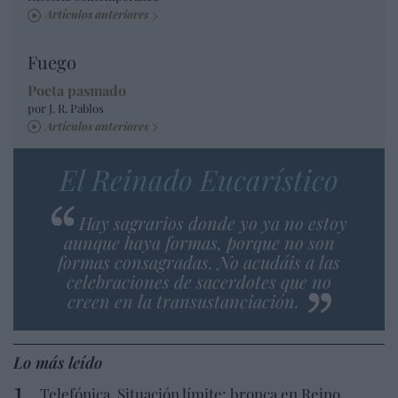
Artículos anteriores
Fuego
Poeta pasmado
por J. R. Pablos
Artículos anteriores
El Reinado Eucarístico
Hay sagrarios donde yo ya no estoy
aunque haya formas, porque no son
formas consagradas. No acudáis a las
celebraciones de sacerdotes que no
creen en la transustanciación.
Lo más leído
Telefónica. Situación límite: bronca en Reino