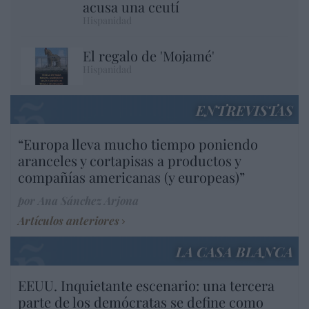
acusa una ceutí
Hispanidad
El regalo de 'Mojamé'
Hispanidad
ENTREVISTAS
“Europa lleva mucho tiempo poniendo
aranceles y cortapisas a productos y
compañías americanas (y europeas)”
por Ana Sánchez Arjona
Artículos anteriores
LA CASA BLANCA
EEUU. Inquietante escenario: una tercera
parte de los demócratas se define como