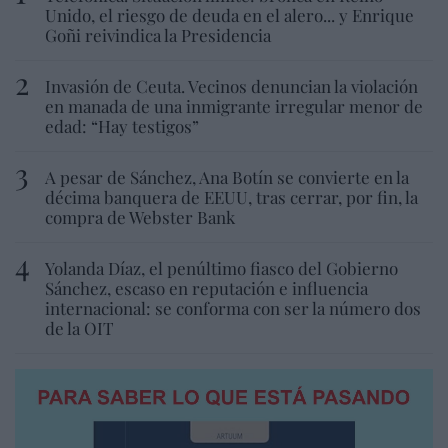
Unido, el riesgo de deuda en el alero... y Enrique
Goñi reivindica la Presidencia
Invasión de Ceuta. Vecinos denuncian la violación
en manada de una inmigrante irregular menor de
edad: “Hay testigos”
A pesar de Sánchez, Ana Botín se convierte en la
décima banquera de EEUU, tras cerrar, por fin, la
compra de Webster Bank
Yolanda Díaz, el penúltimo fiasco del Gobierno
Sánchez, escaso en reputación e influencia
internacional: se conforma con ser la número dos
de la OIT