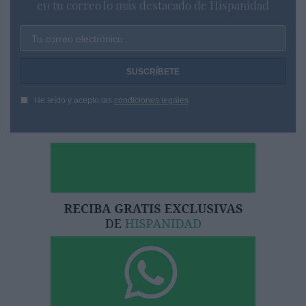
en tu correo lo más destacado de Hispanidad
Tu correo electrónico...
He leído y acepto las
condiciones legales