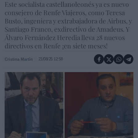
Este socialista castellanoleonés ya es nuevo
consejero de Renfe Viajeros, como Teresa
Busto, ingeniera y extrabajadora de Airbus, y
Santiago Franco, exdirectivo de Amadeus. Y
Álvaro Fernández Heredia lleva 28 nuevos
directivos en Renfe ¡en siete meses!
21/08/25 12:58
Cristina Martín