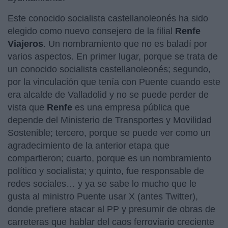
Este conocido socialista castellanoleonés ha sido
elegido como nuevo consejero de la filial
Renfe
Viajeros
. Un nombramiento que no es baladí por
varios aspectos. En primer lugar, porque se trata de
un conocido socialista castellanoleonés; segundo,
por la vinculación que tenía con Puente cuando este
era alcalde de Valladolid y no se puede perder de
vista que
Renfe
es una empresa pública que
depende del Ministerio de Transportes y Movilidad
Sostenible; tercero, porque se puede ver como un
agradecimiento de la anterior etapa que
compartieron; cuarto, porque es un nombramiento
político y socialista; y quinto, fue responsable de
redes sociales… y ya se sabe lo mucho que le
gusta al ministro Puente usar X (antes Twitter),
donde prefiere atacar al PP y presumir de obras de
carreteras que hablar del caos ferroviario creciente