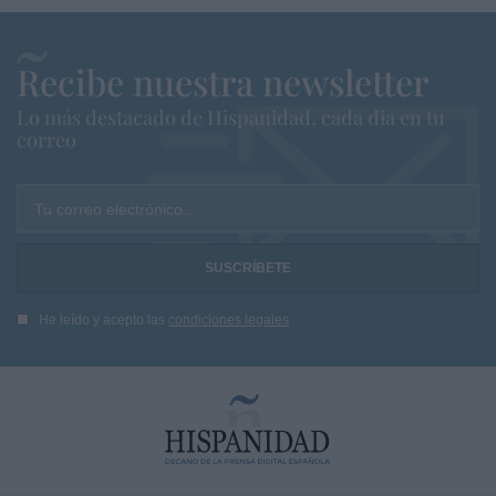
Recibe nuestra newsletter
Lo más destacado de Hispanidad, cada dia en tu
correo
Tu correo electrónico...
He leído y acepto las
condiciones legales