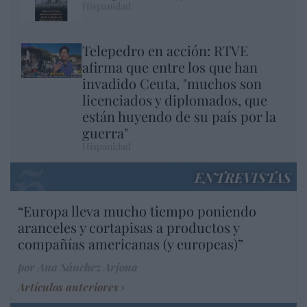
Hispanidad
Telepedro en acción: RTVE
afirma que entre los que han
invadido Ceuta, "muchos son
licenciados y diplomados, que
están huyendo de su país por la
guerra"
Hispanidad
ENTREVISTAS
“Europa lleva mucho tiempo poniendo
aranceles y cortapisas a productos y
compañías americanas (y europeas)”
por Ana Sánchez Arjona
Artículos anteriores