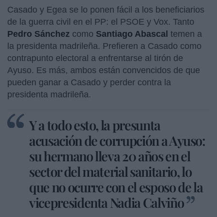
Casado y Egea se lo ponen fácil a los beneficiarios
de la guerra civil en el PP: el PSOE y Vox. Tanto
Pedro Sánchez
como
Santiago Abascal
temen a
la presidenta madrileña. Prefieren a Casado como
contrapunto electoral a enfrentarse al tirón de
Ayuso. Es más, ambos están convencidos de que
pueden ganar a Casado y perder contra la
presidenta madrileña.
Y a todo esto, la presunta
acusación de corrupción a Ayuso:
su hermano lleva 20 años en el
sector del material sanitario, lo
que no ocurre con el esposo de la
vicepresidenta Nadia Calviño