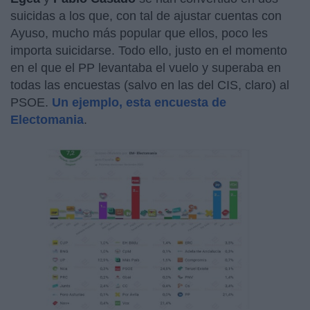
suicidas a los que, con tal de ajustar cuentas con
Ayuso, mucho más popular que ellos, poco les
importa suicidarse. Todo ello, justo en el momento
en el que el PP levantaba el vuelo y superaba en
todas las encuestas (salvo en las del CIS, claro) al
PSOE.
Un ejemplo, esta encuesta de
Electomania
.