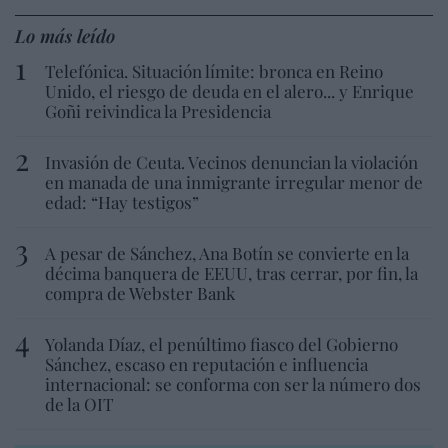
Lo más leído
Telefónica. Situación límite: bronca en Reino
Unido, el riesgo de deuda en el alero... y Enrique
Goñi reivindica la Presidencia
Invasión de Ceuta. Vecinos denuncian la violación
en manada de una inmigrante irregular menor de
edad: “Hay testigos”
A pesar de Sánchez, Ana Botín se convierte en la
décima banquera de EEUU, tras cerrar, por fin, la
compra de Webster Bank
Yolanda Díaz, el penúltimo fiasco del Gobierno
Sánchez, escaso en reputación e influencia
internacional: se conforma con ser la número dos
de la OIT