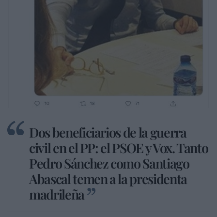
Dos beneficiarios de la guerra
civil en el PP: el PSOE y Vox. Tanto
Pedro Sánchez como Santiago
Abascal temen a la presidenta
madrileña