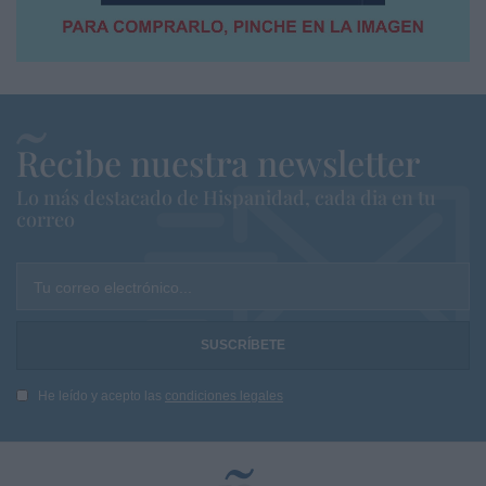
Recibe nuestra newsletter
Lo más destacado de Hispanidad, cada dia en tu
correo
Tu correo electrónico...
He leído y acepto las
condiciones legales