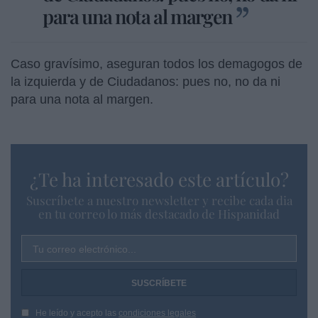
para una nota al margen
Caso gravísimo, aseguran todos los demagogos de
la izquierda y de Ciudadanos: pues no, no da ni
para una nota al margen.
¿Te ha interesado este artículo?
Suscríbete a nuestro newsletter y recibe cada dia
en tu correo lo más destacado de Hispanidad
Tu correo electrónico...
He leído y acepto las
condiciones legales