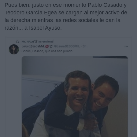
Pues bien, justo en ese momento Pablo Casado y
Teodoro García Egea se cargan al mejor activo de
la derecha mientras las redes sociales le dan la
razón... a Isabel Ayuso.