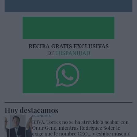
Hoy destacamos
ECONOMÍA
BBVA. Torres no se ha atrevido a acabar con
Onur Genç, mientras Rodríguez Soler le
exige que le nombre CEO... y exhibe músculo