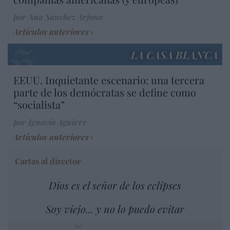
por Ana Sánchez Arjona
Artículos anteriores
LA CASA BLANCA
EEUU. Inquietante escenario: una tercera
parte de los demócratas se define como
“socialista”
por Ignacio Aguirre
Artículos anteriores
Cartas al director
Dios es el señor de los eclipses
Soy viejo... y no lo puedo evitar