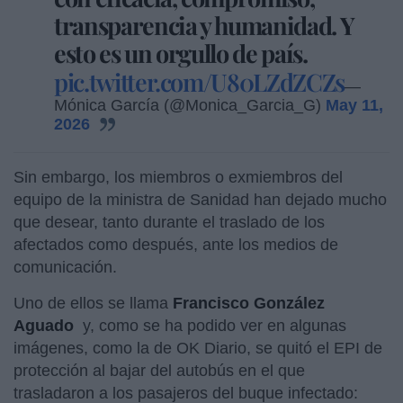
transparencia y humanidad. Y
esto es un orgullo de país.
pic.twitter.com/U80LZdZCZs
—
Mónica García (@Monica_Garcia_G)
May 11,
2026
Sin embargo, los miembros o exmiembros del
equipo de la ministra de Sanidad han dejado mucho
que desear, tanto durante el traslado de los
afectados como después, ante los medios de
comunicación.
Uno de ellos se llama
Francisco González
Aguado
y, como se ha podido ver en algunas
imágenes, como la de OK Diario, se quitó el EPI de
protección al bajar del autobús en el que
trasladaron a los pasajeros del buque infectado: