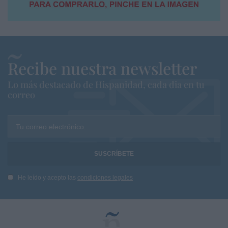
Recibe nuestra newsletter
Lo más destacado de Hispanidad, cada dia en tu
correo
Tu correo electrónico...
He leído y acepto las
condiciones legales