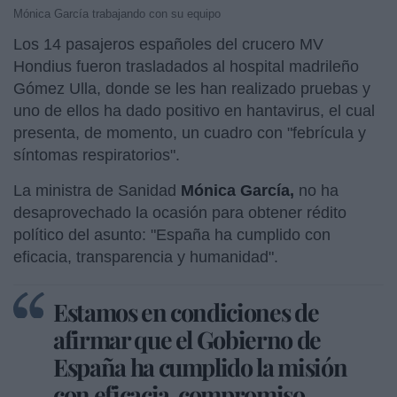
Mónica García trabajando con su equipo
Los 14 pasajeros españoles del crucero MV
Hondius fueron trasladados al hospital madrileño
Gómez Ulla, donde se les han realizado pruebas y
uno de ellos ha dado positivo en hantavirus, el cual
presenta, de momento, un cuadro con "febrícula y
síntomas respiratorios".
La ministra de Sanidad
Mónica García,
no ha
desaprovechado la ocasión para obtener rédito
político del asunto: "España ha cumplido con
eficacia, transparencia y humanidad".
Estamos en condiciones de
afirmar que el Gobierno de
España ha cumplido la misión
con eficacia, compromiso,