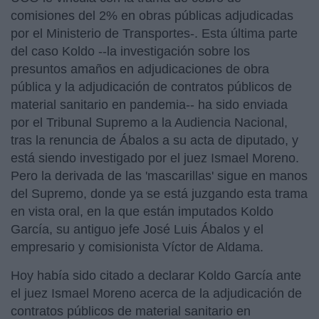
comisiones del 2% en obras públicas adjudicadas
por el Ministerio de Transportes-. Esta última parte
del caso Koldo --la investigación sobre los
presuntos amaños en adjudicaciones de obra
pública y la adjudicación de contratos públicos de
material sanitario en pandemia-- ha sido enviada
por el Tribunal Supremo a la Audiencia Nacional,
tras la renuncia de Ábalos a su acta de diputado, y
está siendo investigado por el juez Ismael Moreno.
Pero la derivada de las 'mascarillas' sigue en manos
del Supremo, donde ya se está juzgando esta trama
en vista oral, en la que están imputados Koldo
García, su antiguo jefe José Luis Ábalos y el
empresario y comisionista Víctor de Aldama.
Hoy había sido citado a declarar Koldo García ante
el juez Ismael Moreno acerca de la adjudicación de
contratos públicos de material sanitario en