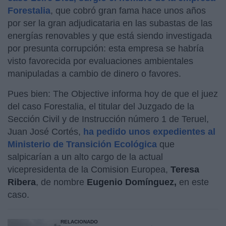
Forestalia
, que cobró gran fama hace unos años
por ser la gran adjudicataria en las subastas de las
energías renovables y que está siendo investigada
por presunta corrupción: esta empresa se habría
visto favorecida por evaluaciones ambientales
manipuladas a cambio de dinero o favores.
Pues bien: The Objective informa hoy de que el juez
del caso Forestalia, el titular del Juzgado de la
Sección Civil y de Instrucción número 1 de Teruel,
Juan José Cortés,
ha pedido unos expedientes al
Ministerio de Transición Ecológica
que
salpicarían a un alto cargo de la actual
vicepresidenta de la Comision Europea,
Teresa
Ribera
, de nombre
Eugenio Domínguez,
en este
caso.
RELACIONADO