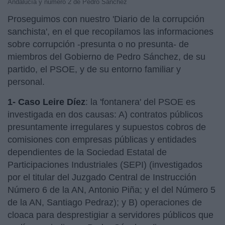
Andalucía y número 2 de Pedro Sánchez
Proseguimos con nuestro 'Diario de la corrupción
sanchista', en el que recopilamos las informaciones
sobre corrupción -presunta o no presunta- de
miembros del Gobierno de Pedro Sánchez, de su
partido, el PSOE, y de su entorno familiar y
personal.
1- Caso Leire Díez
: la 'fontanera' del PSOE es
investigada en dos causas: A) contratos públicos
presuntamente irregulares y supuestos cobros de
comisiones con empresas públicas y entidades
dependientes de la Sociedad Estatal de
Participaciones Industriales (SEPI) (investigados
por el titular del Juzgado Central de Instrucción
Número 6 de la AN, Antonio Piña; y el del Número 5
de la AN, Santiago Pedraz); y B) operaciones de
cloaca para desprestigiar a servidores públicos que