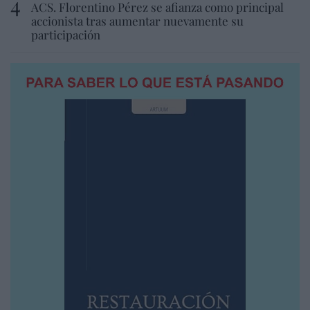
ACS. Florentino Pérez se afianza como principal
accionista tras aumentar nuevamente su
participación