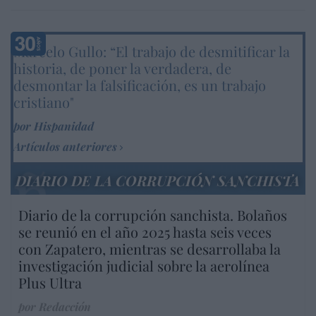
Marcelo Gullo: “El trabajo de desmitificar la
historia, de poner la verdadera, de
desmontar la falsificación, es un trabajo
cristiano"
por Hispanidad
Artículos anteriores
DIARIO DE LA CORRUPCIÓN SANCHISTA
Diario de la corrupción sanchista. Bolaños
se reunió en el año 2025 hasta seis veces
con Zapatero, mientras se desarrollaba la
investigación judicial sobre la aerolínea
Plus Ultra
por Redacción