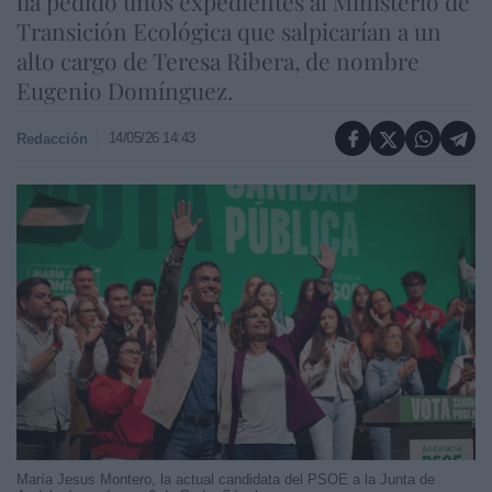
ha pedido unos expedientes al Ministerio de
Transición Ecológica que salpicarían a un
alto cargo de Teresa Ribera, de nombre
Eugenio Domínguez.
14/05/26 14:43
Redacción
María Jesus Montero, la actual candidata del PSOE a la Junta de