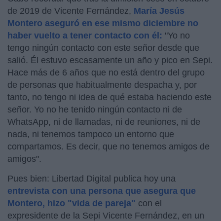
de 2019 de Vicente Fernández,
María Jesús
Montero aseguró en ese mismo diciembre no
haber vuelto a tener contacto con él:
"Yo no
tengo ningún contacto con este señor desde que
salió. Él estuvo escasamente un año y pico en Sepi.
Hace más de 6 años que no está dentro del grupo
de personas que habitualmente despacha y, por
tanto, no tengo ni idea de qué estaba haciendo este
señor. Yo no he tenido ningún contacto ni de
WhatsApp, ni de llamadas, ni de reuniones, ni de
nada, ni tenemos tampoco un entorno que
compartamos. Es decir, que no tenemos amigos de
amigos".
Pues bien: Libertad Digital publica hoy una
entrevista con una persona que asegura que
Montero, hizo "vida de pareja"
con el
expresidente de la Sepi Vicente Fernández, en un