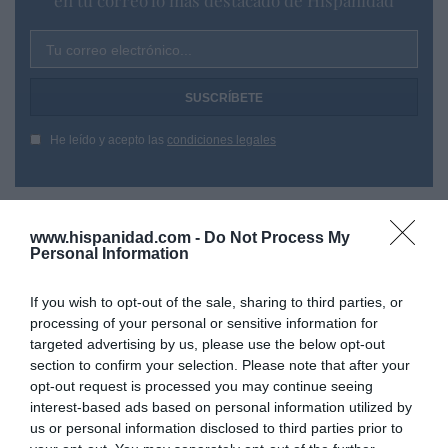
Tu correo electrónico...
He leído y acepto las
condiciones legales
www.hispanidad.com -
Do Not Process My
Personal Information
If you wish to opt-out of the sale, sharing to third parties, or
processing of your personal or sensitive information for
targeted advertising by us, please use the below opt-out
section to confirm your selection. Please note that after your
opt-out request is processed you may continue seeing
interest-based ads based on personal information utilized by
us or personal information disclosed to third parties prior to