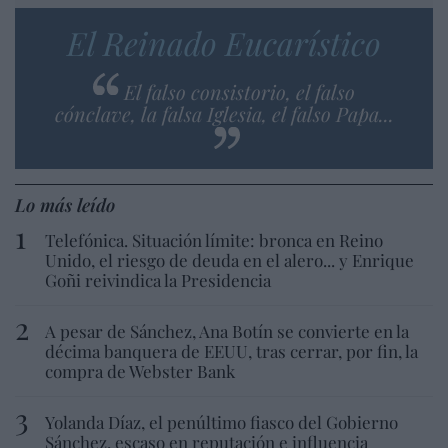
El Reinado Eucarístico
El falso consistorio, el falso
cónclave, la falsa Iglesia, el falso Papa...
Lo más leído
Telefónica. Situación límite: bronca en Reino
Unido, el riesgo de deuda en el alero... y Enrique
Goñi reivindica la Presidencia
A pesar de Sánchez, Ana Botín se convierte en la
décima banquera de EEUU, tras cerrar, por fin, la
compra de Webster Bank
Yolanda Díaz, el penúltimo fiasco del Gobierno
Sánchez, escaso en reputación e influencia