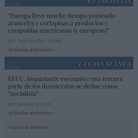
ENTREVISTAS
“Europa lleva mucho tiempo poniendo
aranceles y cortapisas a productos y
compañías americanas (y europeas)”
por Ana Sánchez Arjona
Artículos anteriores
LA CASA BLANCA
EEUU. Inquietante escenario: una tercera
parte de los demócratas se define como
“socialista”
por Ignacio Aguirre
Artículos anteriores
Cartas al director