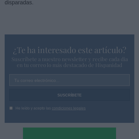
disparadas.
¿Te ha interesado este artículo?
Suscríbete a nuestro newsletter y recibe cada dia
en tu correo lo más destacado de Hispanidad
Tu correo electrónico...
He leído y acepto las
condiciones legales