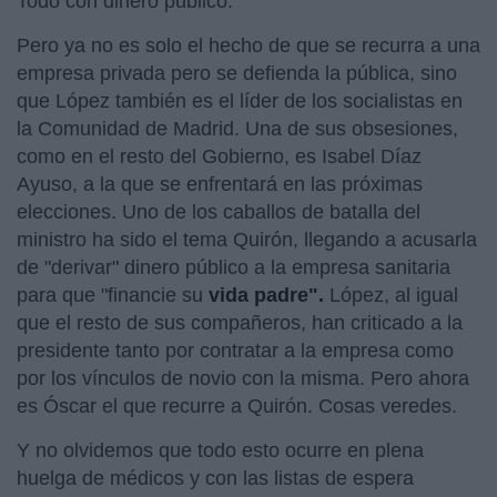
Todo con dinero público.
Pero ya no es solo el hecho de que se recurra a una
empresa privada pero se defienda la pública, sino
que López también es el líder de los socialistas en
la Comunidad de Madrid. Una de sus obsesiones,
como en el resto del Gobierno, es Isabel Díaz
Ayuso, a la que se enfrentará en las próximas
elecciones. Uno de los caballos de batalla del
ministro ha sido el tema Quirón, llegando a acusarla
de "derivar" dinero público a la empresa sanitaria
para que "financie su
vida padre".
López, al igual
que el resto de sus compañeros, han criticado a la
presidente tanto por contratar a la empresa como
por los vínculos de novio con la misma. Pero ahora
es Óscar el que recurre a Quirón. Cosas veredes.
Y no olvidemos que todo esto ocurre en plena
huelga de médicos y con las listas de espera