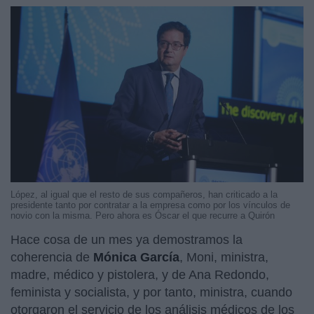
López, al igual que el resto de sus compañeros, han criticado a la
presidente tanto por contratar a la empresa como por los vínculos de
novio con la misma. Pero ahora es Óscar el que recurre a Quirón
Hace cosa de un mes ya demostramos la
coherencia de
Mónica García
, Moni, ministra,
madre, médico y pistolera, y de Ana Redondo,
feminista y socialista, y por tanto, ministra, cuando
otorgaron el servicio de los análisis médicos de los