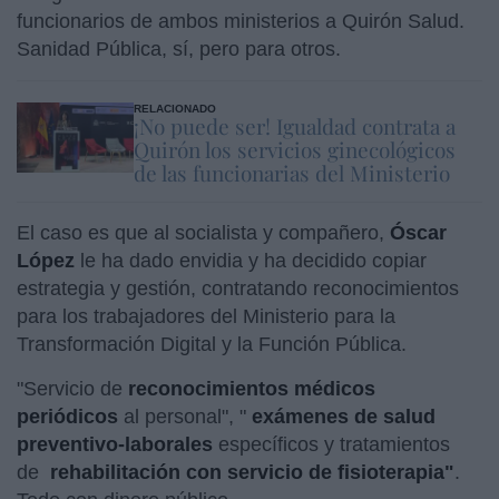
funcionarios de ambos ministerios a Quirón Salud.
Sanidad Pública, sí, pero para otros.
RELACIONADO
¡No puede ser! Igualdad contrata a
Quirón los servicios ginecológicos
de las funcionarias del Ministerio
El caso es que al socialista y compañero,
Óscar
López
le ha dado envidia y ha decidido copiar
estrategia y gestión, contratando reconocimientos
para los trabajadores del Ministerio para la
Transformación Digital y la Función Pública.
"Servicio de
reconocimientos médicos
periódicos
al personal", "
exámenes de salud
preventivo-laborales
específicos y tratamientos
de
rehabilitación con servicio de fisioterapia"
.