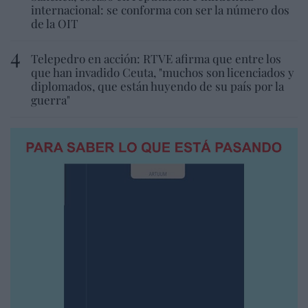
internacional: se conforma con ser la número dos
de la OIT
Telepedro en acción: RTVE afirma que entre los
que han invadido Ceuta, "muchos son licenciados y
diplomados, que están huyendo de su país por la
guerra"