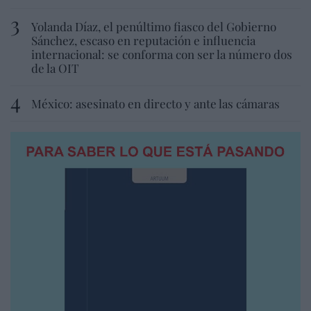
Yolanda Díaz, el penúltimo fiasco del Gobierno
Sánchez, escaso en reputación e influencia
internacional: se conforma con ser la número dos
de la OIT
México: asesinato en directo y ante las cámaras