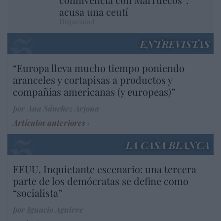
acusa una ceutí
Hispanidad
ENTREVISTAS
“Europa lleva mucho tiempo poniendo
aranceles y cortapisas a productos y
compañías americanas (y europeas)”
por Ana Sánchez Arjona
Artículos anteriores
LA CASA BLANCA
EEUU. Inquietante escenario: una tercera
parte de los demócratas se define como
“socialista”
por Ignacio Aguirre