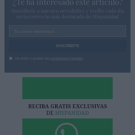
¿Te ha interesado este artículo?
Suscríbete a nuestro newsletter y recibe cada dia
en tu correo lo más destacado de Hispanidad
Tu correo electrónico...
He leído y acepto las
condiciones legales