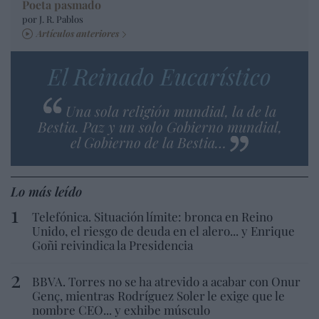
Poeta pasmado
por J. R. Pablos
Artículos anteriores
El Reinado Eucarístico
Una sola religión mundial, la de la
Bestia. Paz y un solo Gobierno mundial,
el Gobierno de la Bestia…
Lo más leído
Telefónica. Situación límite: bronca en Reino
Unido, el riesgo de deuda en el alero... y Enrique
Goñi reivindica la Presidencia
BBVA. Torres no se ha atrevido a acabar con Onur
Genç, mientras Rodríguez Soler le exige que le
nombre CEO... y exhibe músculo