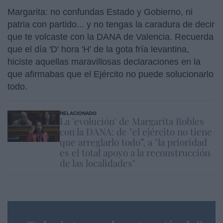
Margarita: no confundas Estado y Gobierno, ni
patria con partido... y no tengas la caradura de decir
que te volcaste con la DANA de Valencia. Recuerda
que el día 'D' hora 'H' de la gota fría levantina,
hiciste aquellas maravillosas declaraciones en la
que afirmabas que el Ejército no puede solucionarlo
todo.
RELACIONADO
La 'evolución' de Margarita Robles
con la DANA: de "el ejército no tiene
que arreglarlo todo”, a "la prioridad
es el total apoyo a la reconstrucción
de las localidades"