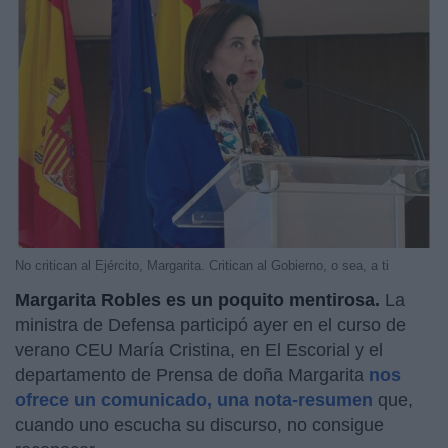
No critican al Ejército, Margarita. Critican al Gobierno, o sea, a ti
Margarita Robles es un poquito mentirosa.
La
ministra de Defensa participó ayer en el curso de
verano CEU María Cristina, en El Escorial y el
departamento de Prensa de doña Margarita
nos
ofrece un comunicado, una nota-resumen
que,
cuando uno escucha su discurso, no consigue