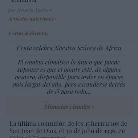
por Ignacio Aguirre
Artículos anteriores
Cartas al director
Ceuta celebra Nuestra Señora de África
El cambio climático lo único que puede
suponer es que el monte esté, de alguna
manera, disponible para arder en épocas
más largas del año, pero esconderse detrás
de él para todo…
Minucias visuales
La última comunión de los 15 hermanos de
San Juan de Dios, el 30 de julio de 1936, en
Calafell (Tarragona)