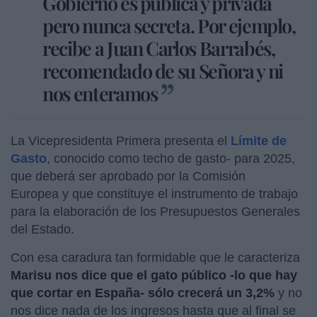
Gobierno es pública y privada
pero nunca secreta. Por ejemplo,
recibe a Juan Carlos Barrabés,
recomendado de su Señora y ni
nos enteramos
La Vicepresidenta Primera presenta el
Límite de
Gasto
, conocido como techo de gasto- para 2025,
que deberá ser aprobado por la Comisión
Europea y que constituye el instrumento de trabajo
para la elaboración de los Presupuestos Generales
del Estado.
Con esa caradura tan formidable que le caracteriza
Marisu nos dice que el gato público -lo que hay
que cortar en España- sólo crecerá un 3,2%
y no
nos dice nada de los ingresos hasta que al final se