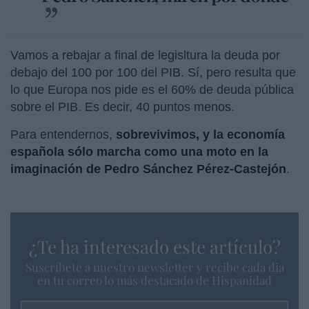
Vamos a rebajar a final de legisltura la deuda por
debajo del 100 por 100 del PIB. Sí, pero resulta que
lo que Europa nos pide es el 60% de deuda pública
sobre el PIB. Es decir, 40 puntos menos.
Para entendernos,
sobrevivimos, y la economía
española sólo marcha como una moto en la
imaginación de Pedro Sánchez Pérez-Castejón
.
¿Te ha interesado este artículo?
Suscríbete a nuestro newsletter y recibe cada dia
en tu correo lo más destacado de Hispanidad