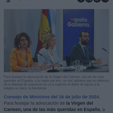
Para festejar la advocación de la Virgen del Carmen, una de las más
queridas en España, a lo mejor por eso, se nos advierte que en defensa
de la libertad de expresión se va a suprimir el delito de injuria a la
religión es decir, la blasfemia
Consejo de Ministros del 16 de julio de 2024
.
Para festejar la advocación de
la Virgen del
Carmen, una de las más queridas en España
, a