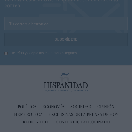
correo
Tu correo electrónico...
He leído y acepto las
condiciones legales
POLÍTICA
ECONOMÍA
SOCIEDAD
OPINIÓN
HEMEROTECA
EXCLUSIVAS DE LA PRENSA DE HOY
RADIO Y TELE
CONTENIDO PATROCINADO