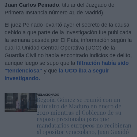
Juan Carlos Peinado
, titular del Juzgado de
Primera Instancia número 41 de Madrid).
El juez Peinado levantó ayer el secreto de la causa
debido a que parte de la investigación fue publicada
la semana pasada por El País, información según la
cual la Unidad Central Operativa (UCO) de la
Guardia Civil no había encontrado indicios de delito,
aunque luego se supo que la
filtración había sido
"tendenciosa"
y que
la UCO iba a seguir
investigando.
RELACIONADO
Begoña Gómez se reunió con un
ministro de Maduro en enero de
2020 mientras el Gobierno de su
esposo presionaba para que
mandatarios europeos no recibieran
al opositor venezolano, Juan Guaidó