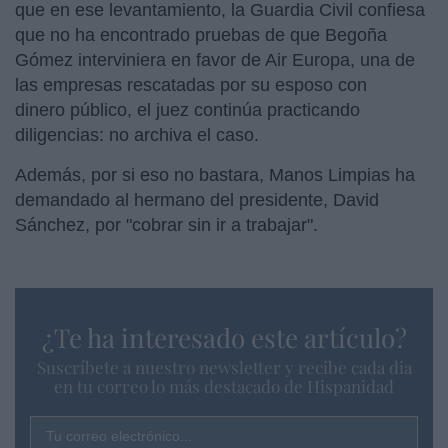
que en ese levantamiento, la Guardia Civil confiesa
que no ha encontrado pruebas de que Begoña
Gómez interviniera en favor de Air Europa, una de
las empresas rescatadas por su esposo con
dinero público, el juez continúa practicando
diligencias: no archiva el caso.
Además, por si eso no bastara, Manos Limpias ha
demandado al hermano del presidente, David
Sánchez, por "cobrar sin ir a trabajar".
¿Te ha interesado este artículo?
Suscríbete a nuestro newsletter y recibe cada dia
en tu correo lo más destacado de Hispanidad
Tu correo electrónico...