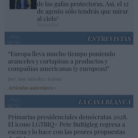
de las gafas protectoras. Así, el 12
de agosto sólo tendrás que mirar
al cielo"
Hispanidad
ENTREVISTAS
“Europa lleva mucho tiempo poniendo
aranceles y cortapisas a productos y
compañías americanas (y europeas)”
por Ana Sánchez Arjona
Artículos anteriores
LA CASA BLANCA
Primarias presidenciales demócratas 2028.
El icono LGTBIQ+ Pete Buttigieg regresa a
escena y lo hace con las peores propuestas