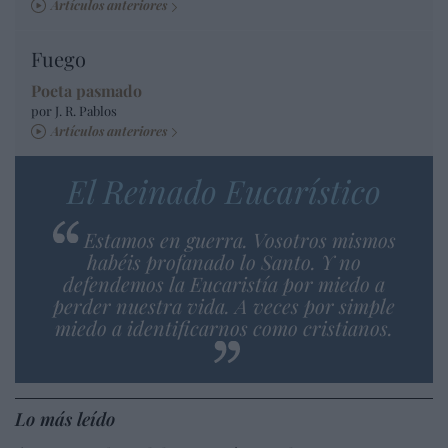
Artículos anteriores
Fuego
Poeta pasmado
por J. R. Pablos
Artículos anteriores
El Reinado Eucarístico
Estamos en guerra. Vosotros mismos
habéis profanado lo Santo. Y no
defendemos la Eucaristía por miedo a
perder nuestra vida. A veces por simple
miedo a identificarnos como cristianos.
Lo más leído