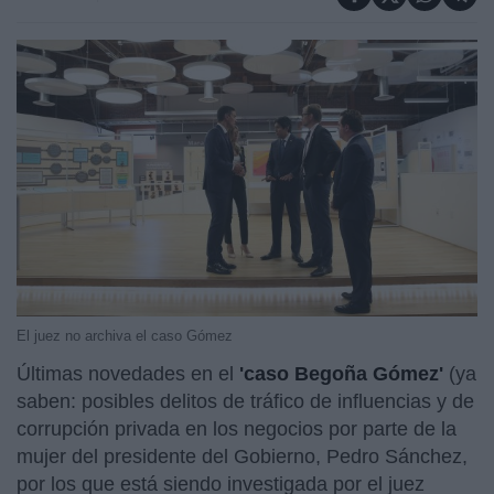
El juez no archiva el caso Gómez
Últimas novedades en el
'caso Begoña Gómez'
(ya
saben: posibles delitos de tráfico de influencias y de
corrupción privada en los negocios por parte de la
mujer del presidente del Gobierno, Pedro Sánchez,
por los que está siendo investigada por el juez