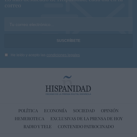
correo
Tu correo electrónico...
He leído y acepto las
condiciones legales
POLÍTICA
ECONOMÍA
SOCIEDAD
OPINIÓN
HEMEROTECA
EXCLUSIVAS DE LA PRENSA DE HOY
RADIO Y TELE
CONTENIDO PATROCINADO