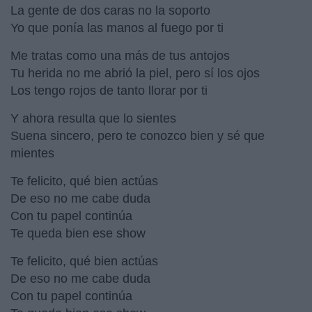
La gente de dos caras no la soporto
Yo que ponía las manos al fuego por ti
Me tratas como una más de tus antojos
Tu herida no me abrió la piel, pero sí los ojos
Los tengo rojos de tanto llorar por ti
Y ahora resulta que lo sientes
Suena sincero, pero te conozco bien y sé que
mientes
Te felicito, qué bien actúas
De eso no me cabe duda
Con tu papel continúa
Te queda bien ese show
Te felicito, qué bien actúas
De eso no me cabe duda
Con tu papel continúa