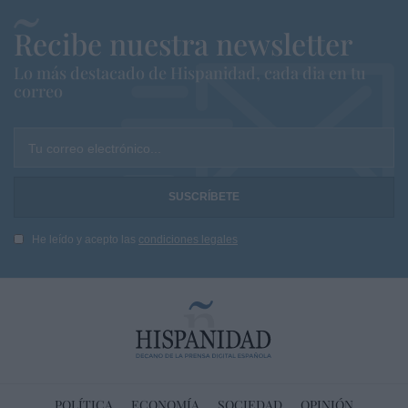
Recibe nuestra newsletter
Lo más destacado de Hispanidad, cada dia en tu
correo
Tu correo electrónico...
He leído y acepto las
condiciones legales
POLÍTICA
ECONOMÍA
SOCIEDAD
OPINIÓN