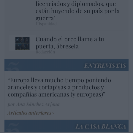
licenciados y diplomados, que
están huyendo de su país por la
guerra"
Hispanidad
Cuando el orco llame a tu
puerta, ábresela
Redacción
ENTREVISTAS
“Europa lleva mucho tiempo poniendo
aranceles y cortapisas a productos y
compañías americanas (y europeas)”
por Ana Sánchez Arjona
Artículos anteriores
LA CASA BLANCA