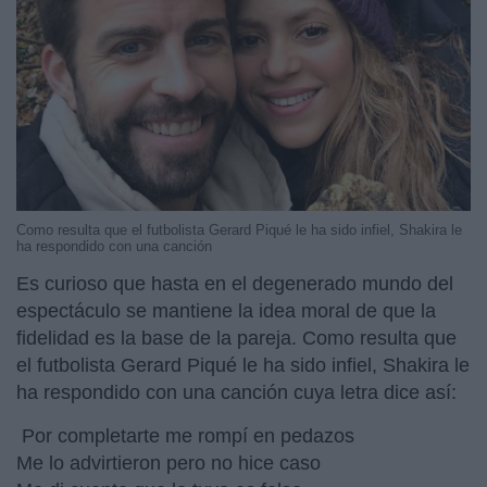
Como resulta que el futbolista Gerard Piqué le ha sido infiel, Shakira le
ha respondido con una canción
Es curioso que hasta en el degenerado mundo del
espectáculo se mantiene la idea moral de que la
fidelidad es la base de la pareja. Como resulta que
el futbolista Gerard Piqué le ha sido infiel, Shakira le
ha respondido con una canción cuya letra dice así:
Por completarte me rompí en pedazos
Me lo advirtieron pero no hice caso