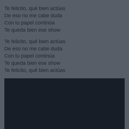
Te felicito, qué bien actúas
De eso no me cabe duda
Con tu papel continúa
Te queda bien ese show
Te felicito, qué bien actúas
De eso no me cabe duda
Con tu papel continúa
Te queda bien ese show
Te felicito, qué bien actúas