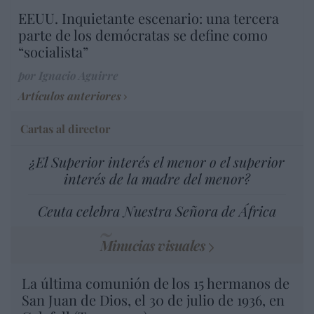
EEUU. Inquietante escenario: una tercera
parte de los demócratas se define como
“socialista”
por Ignacio Aguirre
Artículos anteriores
Cartas al director
¿El Superior interés el menor o el superior
interés de la madre del menor?
Ceuta celebra Nuestra Señora de África
Minucias visuales
La última comunión de los 15 hermanos de
San Juan de Dios, el 30 de julio de 1936, en