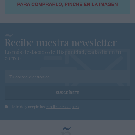
Recibe nuestra newsletter
Lo más destacado de Hispanidad, cada dia en tu
correo
Tu correo electrónico...
He leído y acepto las
condiciones legales