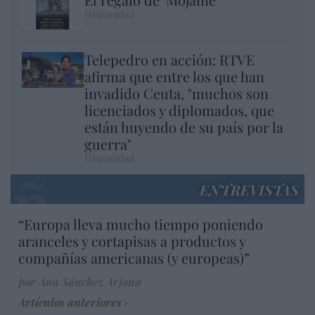
Hispanidad
Telepedro en acción: RTVE
afirma que entre los que han
invadido Ceuta, "muchos son
licenciados y diplomados, que
están huyendo de su país por la
guerra"
Hispanidad
ENTREVISTAS
“Europa lleva mucho tiempo poniendo
aranceles y cortapisas a productos y
compañías americanas (y europeas)”
por Ana Sánchez Arjona
Artículos anteriores