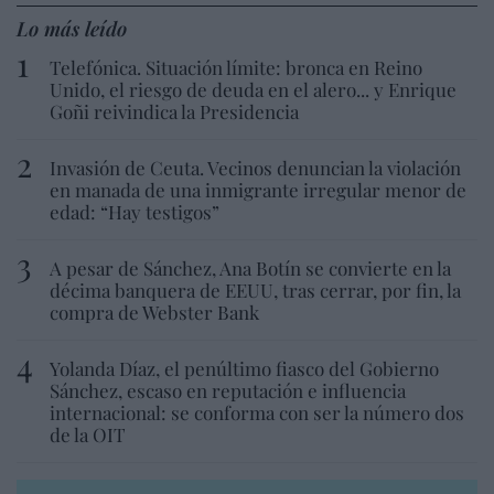
Lo más leído
Telefónica. Situación límite: bronca en Reino
Unido, el riesgo de deuda en el alero... y Enrique
Goñi reivindica la Presidencia
Invasión de Ceuta. Vecinos denuncian la violación
en manada de una inmigrante irregular menor de
edad: “Hay testigos”
A pesar de Sánchez, Ana Botín se convierte en la
décima banquera de EEUU, tras cerrar, por fin, la
compra de Webster Bank
Yolanda Díaz, el penúltimo fiasco del Gobierno
Sánchez, escaso en reputación e influencia
internacional: se conforma con ser la número dos
de la OIT