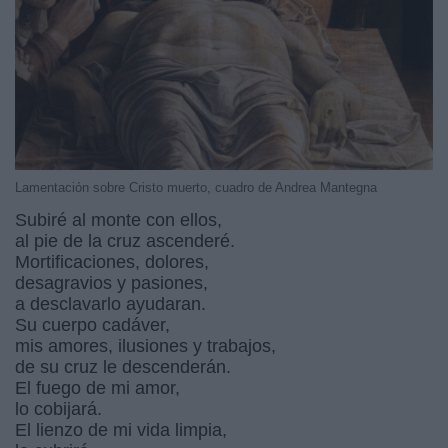
Lamentación sobre Cristo muerto, cuadro de Andrea Mantegna
Subiré al monte con ellos,
al pie de la cruz ascenderé.
Mortificaciones, dolores,
desagravios y pasiones,
a desclavarlo ayudaran.
Su cuerpo cadáver,
mis amores, ilusiones y trabajos,
de su cruz le descenderán.
El fuego de mi amor,
lo cobijará.
El lienzo de mi vida limpia,