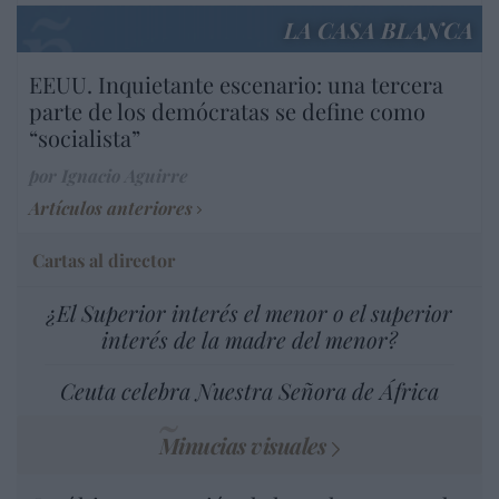
LA CASA BLANCA
EEUU. Inquietante escenario: una tercera
parte de los demócratas se define como
“socialista”
por Ignacio Aguirre
Artículos anteriores
Cartas al director
¿El Superior interés el menor o el superior
interés de la madre del menor?
Ceuta celebra Nuestra Señora de África
Minucias visuales