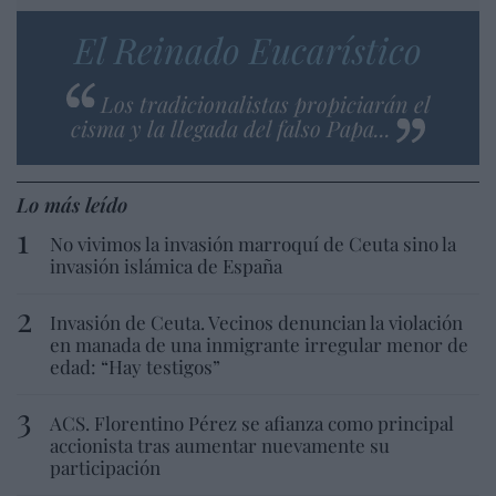
El Reinado Eucarístico
Los tradicionalistas propiciarán el
cisma y la llegada del falso Papa...
Lo más leído
No vivimos la invasión marroquí de Ceuta sino la
invasión islámica de España
Invasión de Ceuta. Vecinos denuncian la violación
en manada de una inmigrante irregular menor de
edad: “Hay testigos”
ACS. Florentino Pérez se afianza como principal
accionista tras aumentar nuevamente su
participación