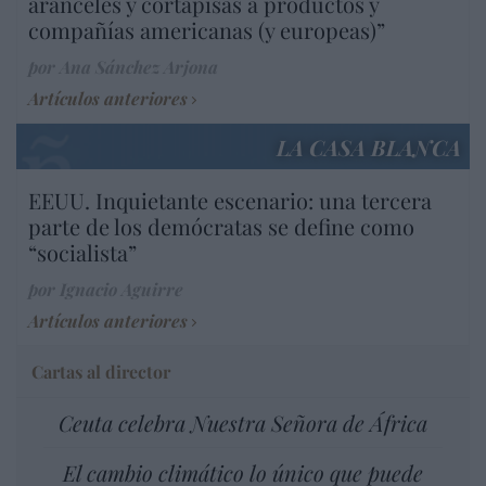
aranceles y cortapisas a productos y
compañías americanas (y europeas)”
por Ana Sánchez Arjona
Artículos anteriores
LA CASA BLANCA
EEUU. Inquietante escenario: una tercera
parte de los demócratas se define como
“socialista”
por Ignacio Aguirre
Artículos anteriores
Cartas al director
Ceuta celebra Nuestra Señora de África
El cambio climático lo único que puede