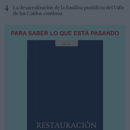
La desacralización de la Basílica pontificia del Valle
de los Caídos continúa