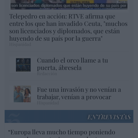
Telepedro en acción: RTVE afirma que
entre los que han invadido Ceuta, "muchos
son licenciados y diplomados, que están
huyendo de su país por la guerra"
Hispanidad
Cuando el orco llame a tu
puerta, ábresela
Redacción
Fue una invasión y no venían a
trabajar, venían a provocar
Hispanidad
ENTREVISTAS
“Europa lleva mucho tiempo poniendo