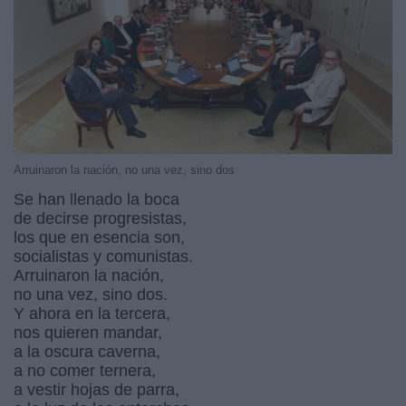
Arruinaron la nación, no una vez, sino dos
Se han llenado la boca
de decirse progresistas,
los que en esencia son,
socialistas y comunistas.
Arruinaron la nación,
no una vez, sino dos.
Y ahora en la tercera,
nos quieren mandar,
a la oscura caverna,
a no comer ternera,
a vestir hojas de parra,