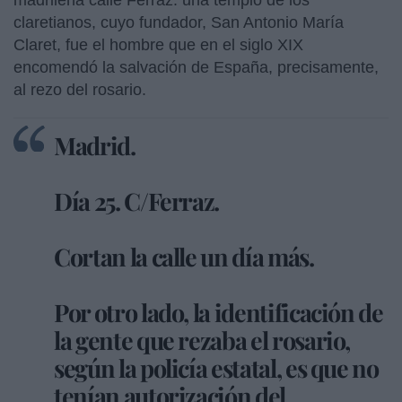
claretianos, cuyo fundador, San Antonio María
Claret, fue el hombre que en el siglo XIX
encomendó la salvación de España, precisamente,
al rezo del rosario.
Madrid.
Día 25. C/Ferraz.
Cortan la calle un día más.
Por otro lado, la identificación de
la gente que rezaba el rosario,
según la policía estatal, es que no
tenían autorización del