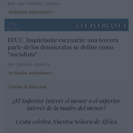
por Ana Sánchez Arjona
Artículos anteriores
LA CASA BLANCA
EEUU. Inquietante escenario: una tercera
parte de los demócratas se define como
“socialista”
por Ignacio Aguirre
Artículos anteriores
Cartas al director
¿El Superior interés el menor o el superior
interés de la madre del menor?
Ceuta celebra Nuestra Señora de África