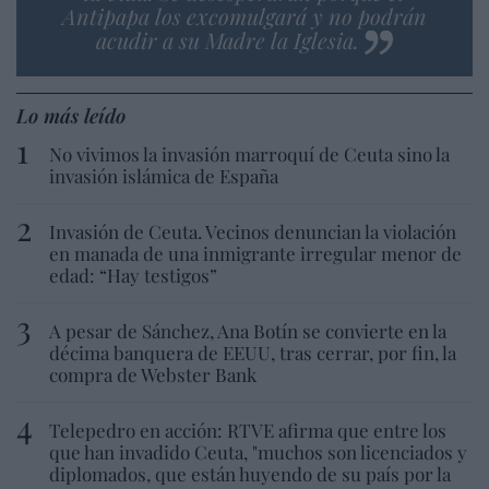
Antipapa los excomulgará y no podrán
acudir a su Madre la Iglesia.
Lo más leído
No vivimos la invasión marroquí de Ceuta sino la
invasión islámica de España
Invasión de Ceuta. Vecinos denuncian la violación
en manada de una inmigrante irregular menor de
edad: “Hay testigos”
A pesar de Sánchez, Ana Botín se convierte en la
décima banquera de EEUU, tras cerrar, por fin, la
compra de Webster Bank
Telepedro en acción: RTVE afirma que entre los
que han invadido Ceuta, "muchos son licenciados y
diplomados, que están huyendo de su país por la