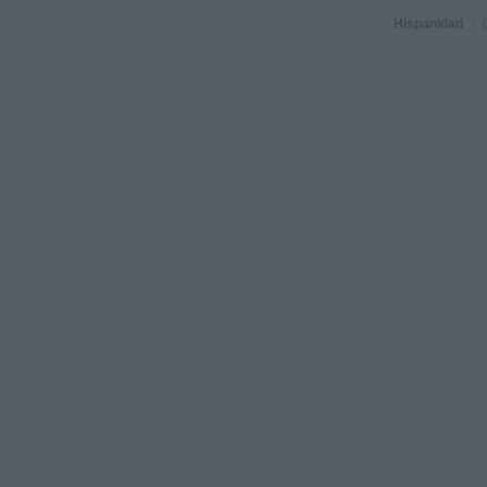
Hispanidad