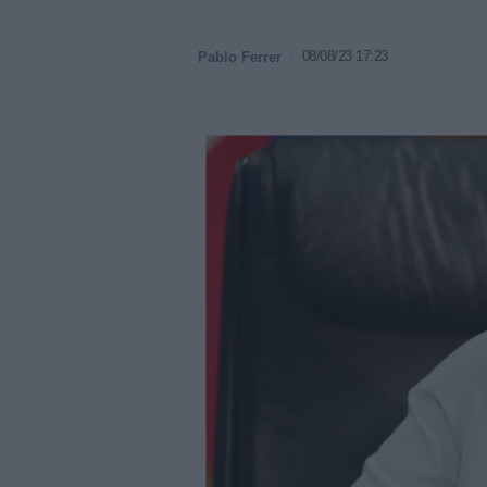
08/08/23 17:23
Pablo Ferrer