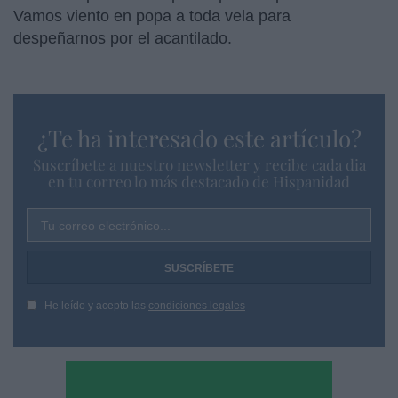
Vamos viento en popa a toda vela para
despeñarnos por el acantilado.
¿Te ha interesado este artículo?
Suscríbete a nuestro newsletter y recibe cada dia
en tu correo lo más destacado de Hispanidad
Tu correo electrónico...
He leído y acepto las
condiciones legales