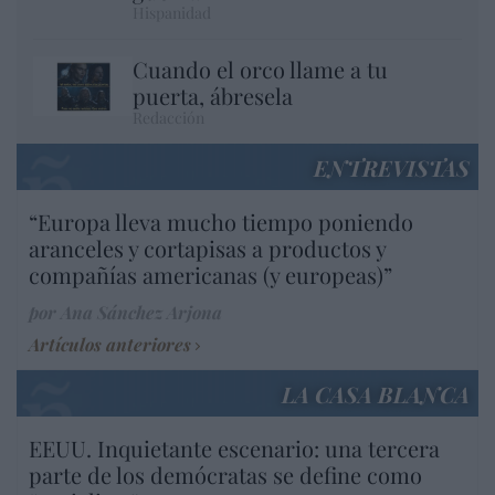
Hispanidad
Cuando el orco llame a tu
puerta, ábresela
Redacción
ENTREVISTAS
“Europa lleva mucho tiempo poniendo
aranceles y cortapisas a productos y
compañías americanas (y europeas)”
por Ana Sánchez Arjona
Artículos anteriores
LA CASA BLANCA
EEUU. Inquietante escenario: una tercera
parte de los demócratas se define como