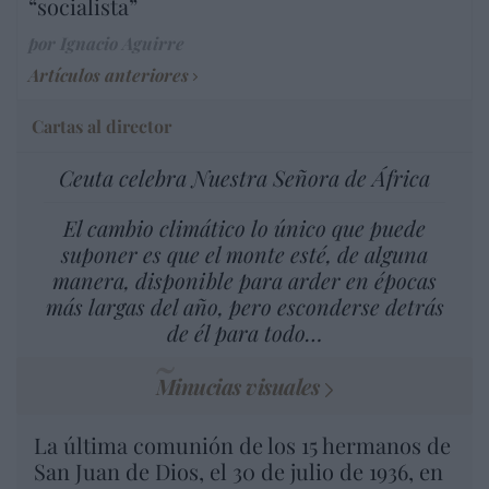
“socialista”
por Ignacio Aguirre
Artículos anteriores
Cartas al director
Ceuta celebra Nuestra Señora de África
El cambio climático lo único que puede
suponer es que el monte esté, de alguna
manera, disponible para arder en épocas
más largas del año, pero esconderse detrás
de él para todo…
Minucias visuales
La última comunión de los 15 hermanos de
San Juan de Dios, el 30 de julio de 1936, en