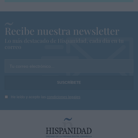
Recibe nuestra newsletter
Lo más destacado de Hispanidad, cada dia en tu
correo
Tu correo electrónico...
He leído y acepto las
condiciones legales