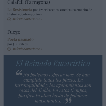
Calafell (Tarragona)
La Resistencia
por Javier Paredes, catedrático emérito de
Historia Contemporánea
Artículos anteriores
Fuego
Poeta pasmado
por J. R. Pablos
Artículos anteriores
El Reinado Eucarístico
No podemos esperar más. Se han
cumplido todos los plazos. La
intranquilidad y los agotamientos son
cosas del diablo. En estos tiempos,
purifica tu alma hasta de palabras
malsonantes…