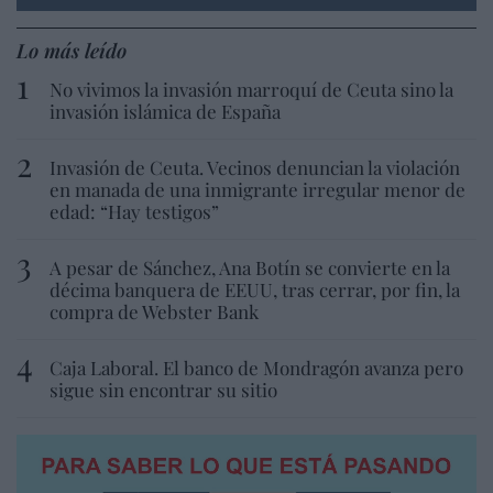
Lo más leído
No vivimos la invasión marroquí de Ceuta sino la
invasión islámica de España
Invasión de Ceuta. Vecinos denuncian la violación
en manada de una inmigrante irregular menor de
edad: “Hay testigos”
A pesar de Sánchez, Ana Botín se convierte en la
décima banquera de EEUU, tras cerrar, por fin, la
compra de Webster Bank
Caja Laboral. El banco de Mondragón avanza pero
sigue sin encontrar su sitio