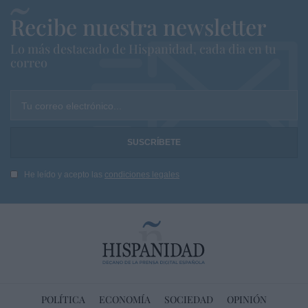
Recibe nuestra newsletter
Lo más destacado de Hispanidad, cada dia en tu
correo
Tu correo electrónico...
He leído y acepto las
condiciones legales
POLÍTICA
ECONOMÍA
SOCIEDAD
OPINIÓN