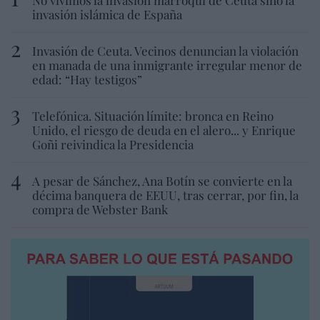
invasión islámica de España
Invasión de Ceuta. Vecinos denuncian la violación
en manada de una inmigrante irregular menor de
edad: “Hay testigos”
Telefónica. Situación límite: bronca en Reino
Unido, el riesgo de deuda en el alero... y Enrique
Goñi reivindica la Presidencia
A pesar de Sánchez, Ana Botín se convierte en la
décima banquera de EEUU, tras cerrar, por fin, la
compra de Webster Bank