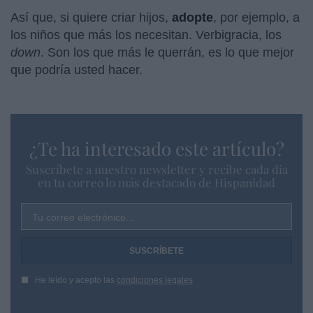
Así que, si quiere criar hijos,
adopte
, por ejemplo, a
los niños que más los necesitan. Verbigracia, los
down
. Son los que más le querrán, es lo que mejor
que podría usted hacer.
¿Te ha interesado este artículo?
Suscríbete a nuestro newsletter y recibe cada dia
en tu correo lo más destacado de Hispanidad
Tu correo electrónico...
He leído y acepto las
condiciones legales