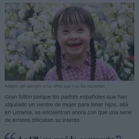
Adopte, por ejemplo, a los niños que más los necesitan
Gran follón porque los padres españoles que han
alquilado un vientre de mujer para tener hijos, allá
en Ucrania, se encuentran ahora con que una serie
de errores dificultan su intento.