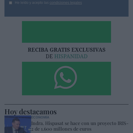
He leído y acepto las
condiciones legales
Hoy destacamos
ECONOMÍA
Indra. Hispasat se hace con un proyecto IRIS-
2 de 1.600 millones de euros