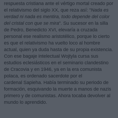
respuesta cristiana ante el vértigo mortal creado por
el relativismo del siglo XX, que reza así: "
Nada es
verdad ni nada es mentira, todo depende del color
del cristal con que se mira
". Su sucesor en la silla
de Pedro, Benedicto XVI, elevaría a cruzada
personal ese realismo aristotélico, porque lo cierto
es que el relativismo ha vuelto loco al hombre
actual, quien ya duda hasta de su propia existencia.
Con ese bagaje intelectual Wojtyla cursa sus
estudios eclesiásticos en el seminario clandestino
de Cracovia y en 1946, ya en la era comunista
polaca, es ordenado sacerdote por el
cardenal Sapieha. Había terminado su periodo de
formación, esquivando la muerte a manos de nazis
primero y de comunistas. Ahora tocaba devolver al
mundo lo aprendido.