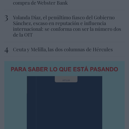
compra de Webster Bank
Yolanda Díaz, el penúltimo fiasco del Gobierno
Sánchez, escaso en reputación e influencia
internacional: se conforma con ser la número dos
de la OIT
Ceuta y Melilla, las dos columnas de Hércules