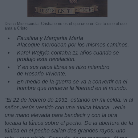
Divina Misericordia. Cristiano no es el que cree en Cristo sino el que
ama a Cristo
Faustina y Margarita María
Alacoque merodean por los mismos caminos.
Karol Wojtyla contaba 11 años cuando se
produjo esta revelación.
Y en sus ratos libres se hizo miembro
de Rosario Viviente.
En medio de la guerra se va a convertir en el
hombre que renueve la libertad en el mundo.
"
El 22 de febrero de 1931, estando en mi celda, vi al
señor Jesús vestido con una túnica blanca. Tenía
una mano elevada para bendecir y con la otra
tocaba la túnica sobre el pecho. De la abertura de la
túnica en el pecho salían dos grandes rayos: uno