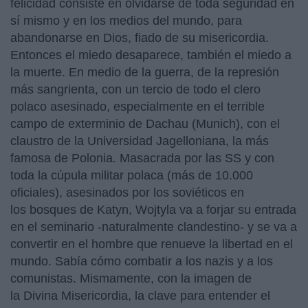
felicidad consiste en olvidarse de toda seguridad en
sí mismo y en los medios del mundo, para
abandonarse en Dios, fiado de su misericordia.
Entonces el miedo desaparece, también el miedo a
la muerte. En medio de la guerra, de la represión
más sangrienta, con un tercio de todo el clero
polaco asesinado, especialmente en el terrible
campo de exterminio de Dachau (Munich), con el
claustro de la Universidad Jagelloniana, la más
famosa de Polonia. Masacrada por las SS y con
toda la cúpula militar polaca (más de 10.000
oficiales), asesinados por los soviéticos en
los bosques de Katyn, Wojtyla va a forjar su entrada
en el seminario -naturalmente clandestino- y se va a
convertir en el hombre que renueve la libertad en el
mundo. Sabía cómo combatir a los nazis y a los
comunistas. Mismamente, con la imagen de
la Divina Misericordia, la clave para entender el