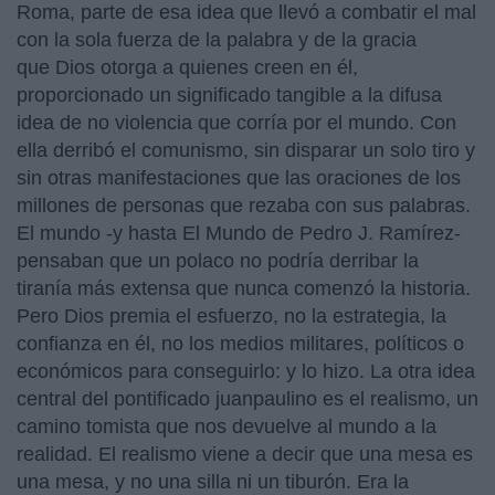
Roma, parte de esa idea que llevó a combatir el mal
con la sola fuerza de la palabra y de la gracia
que Dios otorga a quienes creen en él,
proporcionado un significado tangible a la difusa
idea de no violencia que corría por el mundo. Con
ella derribó el comunismo, sin disparar un solo tiro y
sin otras manifestaciones que las oraciones de los
millones de personas que rezaba con sus palabras.
El mundo -y hasta El Mundo de Pedro J. Ramírez-
pensaban que un polaco no podría derribar la
tiranía más extensa que nunca comenzó la historia.
Pero Dios premia el esfuerzo, no la estrategia, la
confianza en él, no los medios militares, políticos o
económicos para conseguirlo: y lo hizo. La otra idea
central del pontificado juanpaulino es el realismo, un
camino tomista que nos devuelve al mundo a la
realidad. El realismo viene a decir que una mesa es
una mesa, y no una silla ni un tiburón. Era la