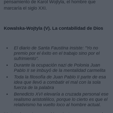
pensamiento de Karol Wojtyla, el hombre que
marcaría el siglo XXI.
Kowalska-Wojtyla (V). La contabilidad de Dios
El diario de Santa Faustina insiste: "Yo no
premio por el éxito en el trabajo sino por el
sufrimiento".
Durante la ocupación nazi de Polonia Juan
Pablo II se imbuyó de la mentalidad carmelita
Toda la filosofía de Juan Pablo II parte de esa
idea que llevó a combatir el mal con la sola
fuerza de la palabra
Benedicto XVI elevaría a cruzada personal ese
realismo aristotélico, porque lo cierto es que el
relativismo ha vuelto loco al hombre actual.