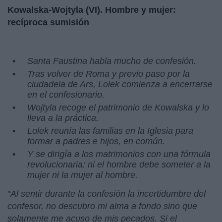
Kowalska-Wojtyla (VI). Hombre y mujer:
recíproca sumisión
Santa
Faustina
habla mucho de confesión.
Tras volver de Roma y previo paso por la
ciudadela de Ars, Lolek comienza a encerrarse
en el confesionario.
Wojtyla
recoge el patrimonio de Kowalska y lo
lleva a la práctica.
Lolek reunía las familias en la Iglesia para
formar a padres e hijos, en común.
Y
se dirigía a los matrimonios con una fórmula
revolucionaria: ni el hombre debe someter a la
mujer ni la mujer al hombre.
"
Al sentir durante la confesión la incertidumbre del
confesor, no descubro mi alma a fondo sino que
solamente me acuso de mis pecados. Si el