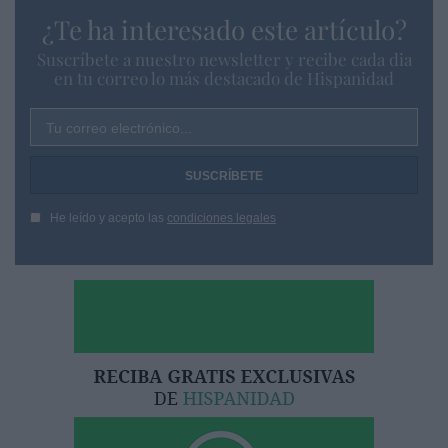
¿Te ha interesado este artículo?
Suscríbete a nuestro newsletter y recibe cada dia
en tu correo lo más destacado de Hispanidad
Tu correo electrónico...
He leído y acepto las
condiciones legales