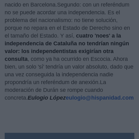
nacido en Barcelona.Segundo: con un referéndum
no se puede acordar una independencia. Es el
problema del nacionalismo: no tiene solución,
porque no repara en el Estado de Derecho sino en
el tamaño del Estado. Y así,
cuatro 'noes' a la
independencia de Cataluña no tendrían ningún
valor: los independentistas exigirían otra
consulta
, como ya ha ocurrido en Escocia. Ahora
bien, un solo 'sí' tendría un valor absoluto, dado que
una vez conseguida la independencia nadie
propondría un referéndum de anexión.La
moderación de Durán se rompe cuando
concreta.
Eulogio López
eulogio@hispanidad.com