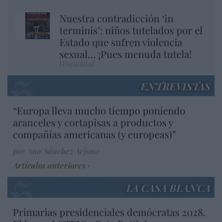
Nuestra contradicción ‘in
terminis’: niños tutelados por el
Estado que sufren violencia
sexual… ¡Pues menuda tutela!
Hispanidad
ENTREVISTAS
“Europa lleva mucho tiempo poniendo
aranceles y cortapisas a productos y
compañías americanas (y europeas)”
por Ana Sánchez Arjona
Artículos anteriores
LA CASA BLANCA
Primarias presidenciales demócratas 2028.