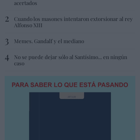
acertados
Cuando los masones intentaron extorsionar al rey
Alfonso XIII
Memes. Gandalf y el mediano
No se puede dejar sólo al Santísimo... en ningún
caso