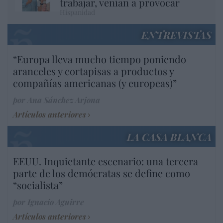
trabajar, venían a provocar
Hispanidad
ENTREVISTAS
“Europa lleva mucho tiempo poniendo
aranceles y cortapisas a productos y
compañías americanas (y europeas)”
por Ana Sánchez Arjona
Artículos anteriores
LA CASA BLANCA
EEUU. Inquietante escenario: una tercera
parte de los demócratas se define como
“socialista”
por Ignacio Aguirre
Artículos anteriores