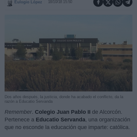
18/10/18 15:50
Eulogio López
Dos años después, la justicia, donde ha acabado el conflicto, da la
razón a Educatio Servanda
Remember
.
Colegio Juan Pablo II
de Alcorcón.
Pertenece a
Educatio Servanda
, una organización
que no esconde la educación que imparte: católica.