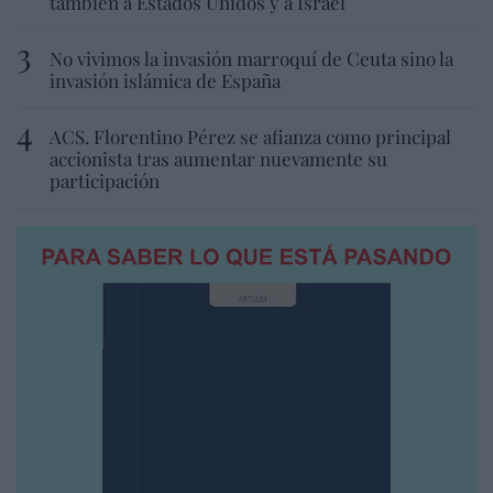
también a Estados Unidos y a Israel
No vivimos la invasión marroquí de Ceuta sino la
invasión islámica de España
ACS. Florentino Pérez se afianza como principal
accionista tras aumentar nuevamente su
participación