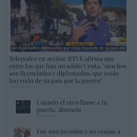
Telepedro en acción: RTVE afirma que
entre los que han invadido Ceuta, "muchos
son licenciados y diplomados, que están
huyendo de su país por la guerra"
Hispanidad
Cuando el orco llame a tu
puerta, ábresela
Redacción
Fue una invasión y no venían a