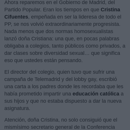
Ahora reparemos en el Gobierno de Madrid, del
Partido Popular. Eran los tiempos en que
Cristina
Cifuentes
, empeñada en ser la lideresa de todo el
PP, se nos volvió extraordinariamente progresista.
Nada menos que dos normas homosexualistas
lanzó doña Cristiana: una que, en pocas palabras
obligaba a colegios, tanto públicos como privados, a
dar clases sobre diversidad sexual… que significa
eso que ustedes están pensando.
El director del colegio, quien tuvo que sufrir una
campaña de Telemadrid y del lobby gay, escribió
una carta a los padres donde les recordaba que les
había prometido impartir una
educación católica
a
sus hijos y que no estaba dispuesto a dar la nueva
asignatura.
Atención, doña Cristina, no solo consiguió que el
mismísimo secretario general de la Conferencia