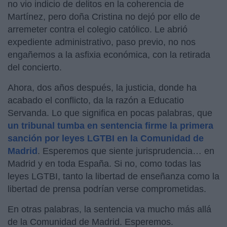
no vio indicio de delitos en la coherencia de
Martínez, pero doña Cristina no dejó por ello de
arremeter contra el colegio católico. Le abrió
expediente administrativo, paso previo, no nos
engañemos a la asfixia económica, con la retirada
del concierto.
Ahora, dos años después, la justicia, donde ha
acabado el conflicto, da la razón a Educatio
Servanda. Lo que significa en pocas palabras, que
un tribunal tumba en sentencia firme la primera
sanción por leyes LGTBI en la Comunidad de
Madrid
. Esperemos que siente jurisprudencia… en
Madrid y en toda España. Si no, como todas las
leyes LGTBI, tanto la libertad de enseñanza como la
libertad de prensa podrían verse comprometidas.
En otras palabras, la sentencia va mucho más allá
de la Comunidad de Madrid. Esperemos.