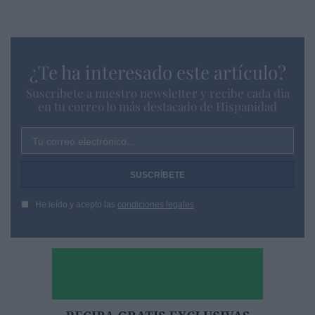
¿Te ha interesado este artículo?
Suscríbete a nuestro newsletter y recibe cada dia
en tu correo lo más destacado de Hispanidad
Tu correo electrónico...
He leído y acepto las
condiciones legales