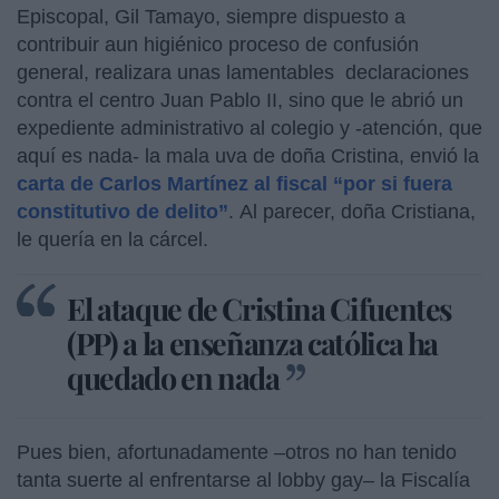
Episcopal, Gil Tamayo, siempre dispuesto a
contribuir aun higiénico proceso de confusión
general, realizara unas lamentables declaraciones
contra el centro Juan Pablo II, sino que le abrió un
expediente administrativo al colegio y -atención, que
aquí es nada- la mala uva de doña Cristina, envió la
carta de Carlos Martínez al fiscal “por si fuera
constitutivo de delito”
. Al parecer, doña Cristiana,
le quería en la cárcel.
El ataque de Cristina Cifuentes
(PP) a la enseñanza católica ha
quedado en nada
Pues bien, afortunadamente –otros no han tenido
tanta suerte al enfrentarse al lobby gay– la Fiscalía