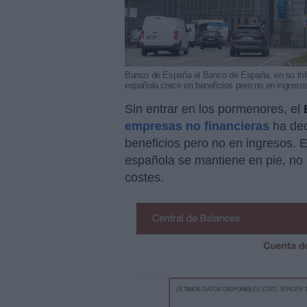
Banco de España el Banco de España, en su Inf
española crece en beneficios pero no en ingreso
Sin entrar en los pormenores, el
empresas no financieras
ha dec
beneficios pero no en ingresos. 
española se mantiene en pie, no
costes.