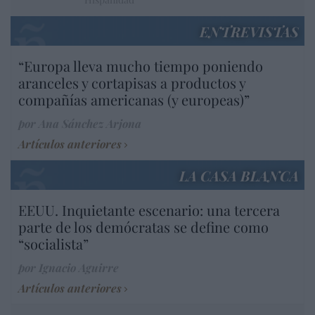
ENTREVISTAS
“Europa lleva mucho tiempo poniendo
aranceles y cortapisas a productos y
compañías americanas (y europeas)”
por Ana Sánchez Arjona
Artículos anteriores
LA CASA BLANCA
EEUU. Inquietante escenario: una tercera
parte de los demócratas se define como
“socialista”
por Ignacio Aguirre
Artículos anteriores