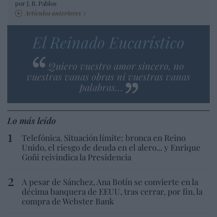
por J. R. Pablos
Artículos anteriores
El Reinado Eucarístico
Quiero vuestro amor sincero, no
vuestras vanas obras ni vuestras vanas
palabras…
Lo más leído
Telefónica. Situación límite: bronca en Reino
Unido, el riesgo de deuda en el alero... y Enrique
Goñi reivindica la Presidencia
A pesar de Sánchez, Ana Botín se convierte en la
décima banquera de EEUU, tras cerrar, por fin, la
compra de Webster Bank