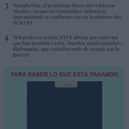
Yolanda Díaz, el penúltimo fiasco del Gobierno
Sánchez, escaso en reputación e influencia
internacional: se conforma con ser la número dos
de la OIT
Telepedro en acción: RTVE afirma que entre los
que han invadido Ceuta, "muchos son licenciados y
diplomados, que están huyendo de su país por la
guerra"