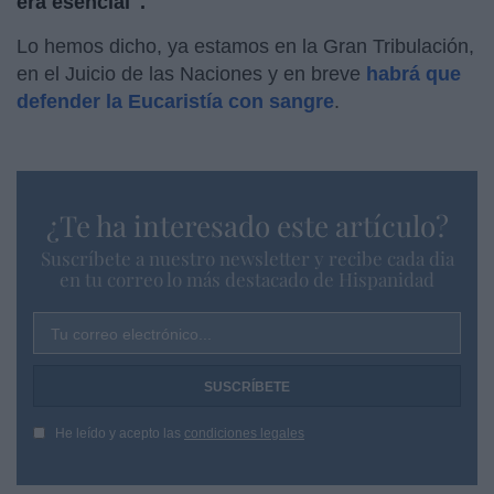
era esencial".
Lo hemos dicho, ya estamos en la Gran Tribulación,
en el Juicio de las Naciones y en breve
habrá que
defender la Eucaristía con sangre
.
¿Te ha interesado este artículo?
Suscríbete a nuestro newsletter y recibe cada dia
en tu correo lo más destacado de Hispanidad
Tu correo electrónico...
He leído y acepto las
condiciones legales