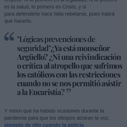
es la salud, lo primero es Cristo, y si
para defenderlo hace falta rebelarse, pues habrá
que hacerlo.
"Lógicas prevenciones de
seguridad"
¿Ya está monseñor
Argüello? ¿Ni una reivindicación
o crítica al atropello que sufrimos
los católicos con las restricciones
cuando no se nos permitió asistir
a la Eucaristía?
Y miren que ha habido ocasiones durante la
pandemia para que los obispos alzaran la voz,
ejemplo de ello cuando la policía