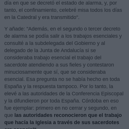
día en que se decretó el estado de alarma, y, por
tanto, el confinamiento, celebré misa todos los días
en la Catedral y era transmitido".
Y añade: "Además, en el segundo o tercer decreto
de alarma se podía salir a los trabajos esenciales y
consulté a la subdelegada del Gobierno y al
delegado de la Junta de Andalucía si se
consideraba trabajo esencial el trabajo del
sacerdote atendiendo a sus fieles y contestaron
minuciosamente que sí, que se consideraba
esencial. Esa pregunta no se había hecho en toda
España y la respuesta tampoco. Por lo tanto, la
elevé a las autoridades de la Conferencia Episcopal
y la difundieron por toda España. Córdoba en eso
fue ejemplar: primero en no cerrar y segundo, en
que
las autoridades reconocieron que el trabajo
que hacía la Iglesia a través de sus sacerdotes