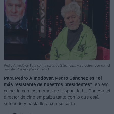
Pedro Almodóvar llora con la carta de Sánchez... y se estremece con el
rezo del Rosario ¡Pobre Pedro!
Para Pedro Almodóvar, Pedro Sánchez es "el
más resistente de nuestros presidentes"
, en eso
coincide con los memes de Hispanidad... Por eso, el
director de cine empatiza tanto con lo que está
sufriendo y hasta llora con su carta.