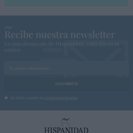
Recibe nuestra newsletter
Lo más destacado de Hispanidad, cada dia en tu
correo
Tu correo electrónico...
He leído y acepto las
condiciones legales