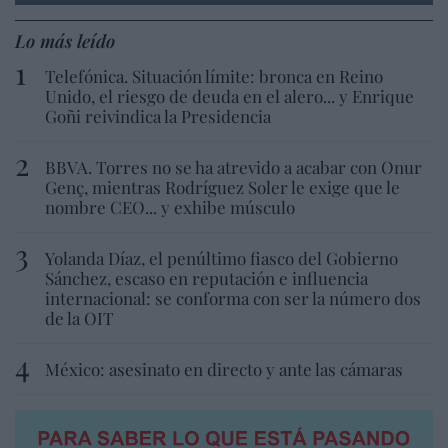
Lo más leído
Telefónica. Situación límite: bronca en Reino
Unido, el riesgo de deuda en el alero... y Enrique
Goñi reivindica la Presidencia
BBVA. Torres no se ha atrevido a acabar con Onur
Genç, mientras Rodríguez Soler le exige que le
nombre CEO... y exhibe músculo
Yolanda Díaz, el penúltimo fiasco del Gobierno
Sánchez, escaso en reputación e influencia
internacional: se conforma con ser la número dos
de la OIT
México: asesinato en directo y ante las cámaras