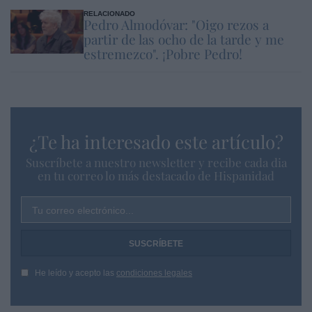
RELACIONADO
Pedro Almodóvar: "Oigo rezos a
partir de las ocho de la tarde y me
estremezco". ¡Pobre Pedro!
¿Te ha interesado este artículo?
Suscríbete a nuestro newsletter y recibe cada dia
en tu correo lo más destacado de Hispanidad
Tu correo electrónico...
He leído y acepto las
condiciones legales