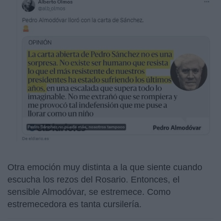
Otra emoción muy distinta a la que siente cuando
escucha los rezos del Rosario. Entonces, el
sensible Almodóvar, se estremece. Como
estremecedora es tanta cursilería.