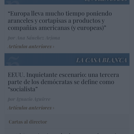
“Europa lleva mucho tiempo poniendo
aranceles y cortapisas a productos y
compañías americanas (y europeas)”
por Ana Sánchez Arjona
Artículos anteriores
LA CASA BLANCA
EEUU. Inquietante escenario: una tercera
parte de los demócratas se define como
“socialista”
por Ignacio Aguirre
Artículos anteriores
Cartas al director