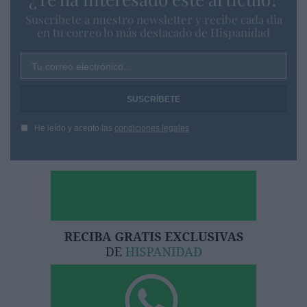
Suscríbete a nuestro newsletter y recibe cada dia
en tu correo lo más destacado de Hispanidad
Tu correo electrónico...
He leído y acepto las
condiciones legales