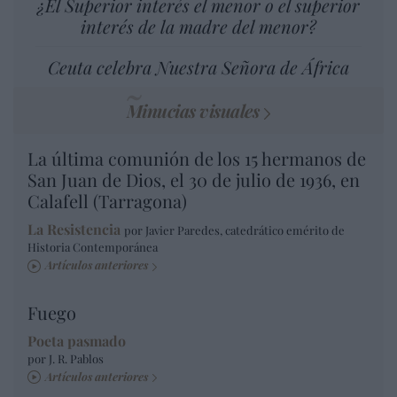
¿El Superior interés el menor o el superior
interés de la madre del menor?
Ceuta celebra Nuestra Señora de África
Minucias visuales
La última comunión de los 15 hermanos de
San Juan de Dios, el 30 de julio de 1936, en
Calafell (Tarragona)
La Resistencia
por Javier Paredes, catedrático emérito de
Historia Contemporánea
Artículos anteriores
Fuego
Poeta pasmado
por J. R. Pablos
Artículos anteriores