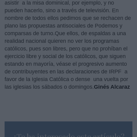
asistir a la misa dominical, por ejemplo, y no
pueden hacerlo, sino a través de televisión. En
nombre de todos ellos pedimos que se rechacen de
plano las propuestas antisociales de Podemos y
comparsas de turno.Que ellos, de espaldas a una
realidad nacional quieren no ver los programas
católicos, pues son libres, pero que no prohíban el
ejercicio libre y social de los católicos, que siguen
estando en mayoría, véase el progresivo aumento
de contribuyentes en las declaraciones de IRPF a
favor de la Iglesia Católica o dense una vuelta por
las iglesias los sábados o domingos.
Ginés Alcaraz
¿Te ha interesado este artículo?