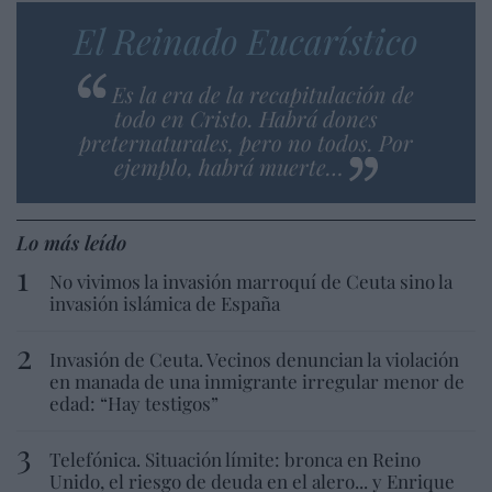
El Reinado Eucarístico
Es la era de la recapitulación de
todo en Cristo. Habrá dones
preternaturales, pero no todos. Por
ejemplo, habrá muerte…
Lo más leído
No vivimos la invasión marroquí de Ceuta sino la
invasión islámica de España
Invasión de Ceuta. Vecinos denuncian la violación
en manada de una inmigrante irregular menor de
edad: “Hay testigos”
Telefónica. Situación límite: bronca en Reino
Unido, el riesgo de deuda en el alero... y Enrique