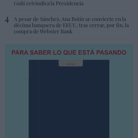
Goñi reivindica la Presidencia
A pesar de Sánchez, Ana Botín se convierte en la
décima banquera de EEUU, tras cerrar, por fin, la
compra de Webster Bank