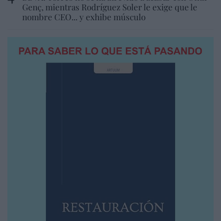
Genç, mientras Rodríguez Soler le exige que le
nombre CEO... y exhibe músculo