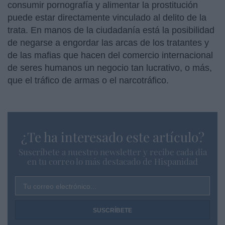
consumir pornografía y alimentar la prostitución
puede estar directamente vinculado al delito de la
trata. En manos de la ciudadanía está la posibilidad
de negarse a engordar las arcas de los tratantes y
de las mafias que hacen del comercio internacional
de seres humanos un negocio tan lucrativo, o más,
que el tráfico de armas o el narcotráfico.
¿Te ha interesado este artículo?
Suscríbete a nuestro newsletter y recibe cada dia
en tu correo lo más destacado de Hispanidad
Tu correo electrónico...