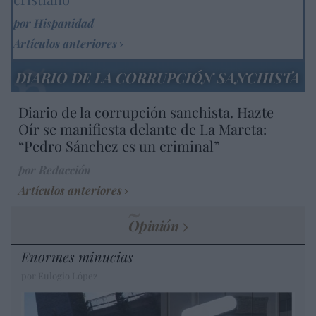
por Hispanidad
Artículos anteriores
DIARIO DE LA CORRUPCIÓN SANCHISTA
Diario de la corrupción sanchista. Hazte
Oír se manifiesta delante de La Mareta:
“Pedro Sánchez es un criminal”
por Redacción
Artículos anteriores
Opinión
Enormes minucias
por Eulogio López