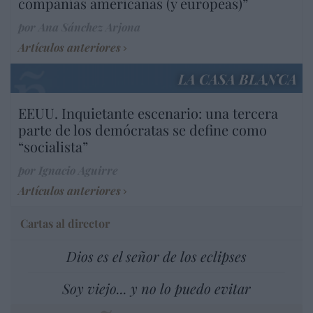
compañías americanas (y europeas)”
por Ana Sánchez Arjona
Artículos anteriores
LA CASA BLANCA
EEUU. Inquietante escenario: una tercera
parte de los demócratas se define como
“socialista”
por Ignacio Aguirre
Artículos anteriores
Cartas al director
Dios es el señor de los eclipses
Soy viejo... y no lo puedo evitar