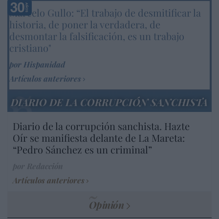
Marcelo Gullo: “El trabajo de desmitificar la
historia, de poner la verdadera, de
desmontar la falsificación, es un trabajo
cristiano"
por Hispanidad
Artículos anteriores
DIARIO DE LA CORRUPCIÓN SANCHISTA
Diario de la corrupción sanchista. Hazte
Oír se manifiesta delante de La Mareta:
“Pedro Sánchez es un criminal”
por Redacción
Artículos anteriores
Opinión