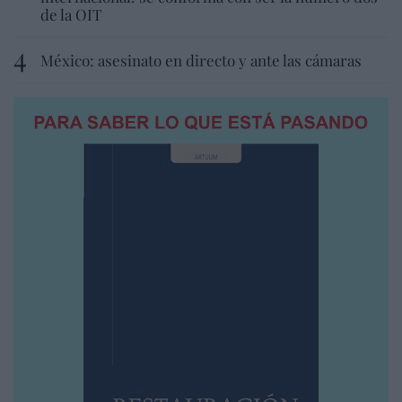
de la OIT
México: asesinato en directo y ante las cámaras