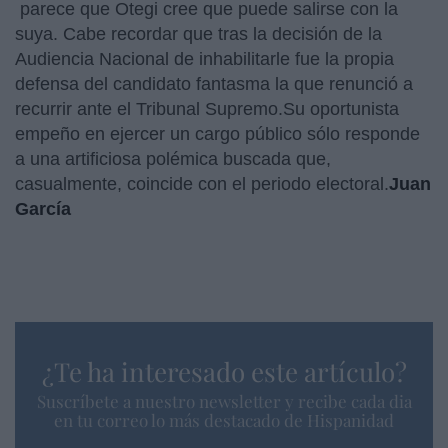
parece que Otegi cree que puede salirse con la
suya. Cabe recordar que tras la decisión de la
Audiencia Nacional de inhabilitarle fue la propia
defensa del candidato fantasma la que renunció a
recurrir ante el Tribunal Supremo.Su oportunista
empeño en ejercer un cargo público sólo responde
a una artificiosa polémica buscada que,
casualmente, coincide con el periodo electoral.
Juan
García
¿Te ha interesado este artículo?
Suscríbete a nuestro newsletter y recibe cada dia
en tu correo lo más destacado de Hispanidad