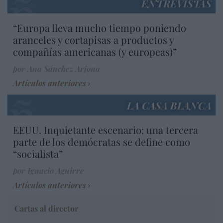
ENTREVISTAS
“Europa lleva mucho tiempo poniendo
aranceles y cortapisas a productos y
compañías americanas (y europeas)”
por Ana Sánchez Arjona
Artículos anteriores
LA CASA BLANCA
EEUU. Inquietante escenario: una tercera
parte de los demócratas se define como
“socialista”
por Ignacio Aguirre
Artículos anteriores
Cartas al director