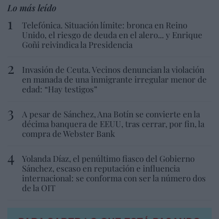
Lo más leído
Telefónica. Situación límite: bronca en Reino
Unido, el riesgo de deuda en el alero... y Enrique
Goñi reivindica la Presidencia
Invasión de Ceuta. Vecinos denuncian la violación
en manada de una inmigrante irregular menor de
edad: “Hay testigos”
A pesar de Sánchez, Ana Botín se convierte en la
décima banquera de EEUU, tras cerrar, por fin, la
compra de Webster Bank
Yolanda Díaz, el penúltimo fiasco del Gobierno
Sánchez, escaso en reputación e influencia
internacional: se conforma con ser la número dos
de la OIT