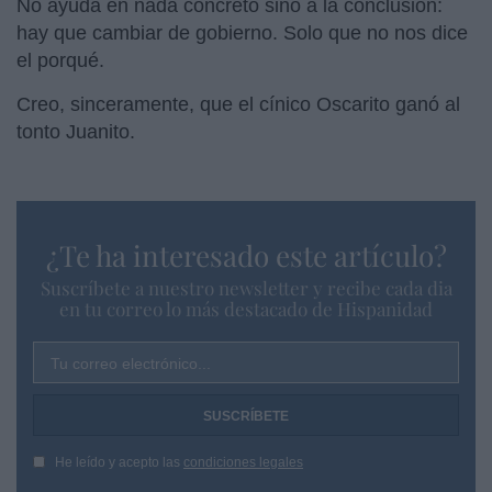
No ayuda en nada concreto sino a la conclusión:
hay que cambiar de gobierno. Solo que no nos dice
el porqué.
Creo, sinceramente, que el cínico Oscarito ganó al
tonto Juanito.
¿Te ha interesado este artículo?
Suscríbete a nuestro newsletter y recibe cada dia
en tu correo lo más destacado de Hispanidad
Tu correo electrónico...
He leído y acepto las
condiciones legales