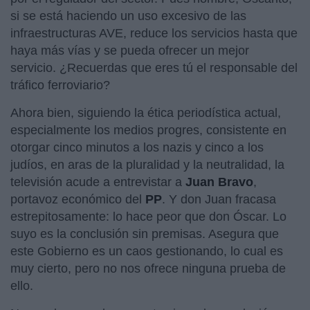
si se está haciendo un uso excesivo de las
infraestructuras AVE, reduce los servicios hasta que
haya más vías y se pueda ofrecer un mejor
servicio. ¿Recuerdas que eres tú el responsable del
tráfico ferroviario?
Ahora bien, siguiendo la ética periodística actual,
especialmente los medios progres, consistente en
otorgar cinco minutos a los nazis y cinco a los
judíos, en aras de la pluralidad y la neutralidad, la
televisión acude a entrevistar a
Juan Bravo
,
portavoz económico del
PP
. Y don Juan fracasa
estrepitosamente: lo hace peor que don Óscar. Lo
suyo es la conclusión sin premisas. Asegura que
este Gobierno es un caos gestionando, lo cual es
muy cierto, pero no nos ofrece ninguna prueba de
ello.