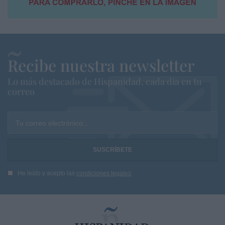
Recibe nuestra newsletter
Lo más destacado de Hispanidad, cada dia en tu
correo
Tu correo electrónico...
He leído y acepto las
condiciones legales