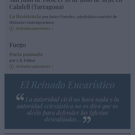
Calafell (Tarragona)
La Resistencia
por Javier Paredes, catedrático emérito de
Historia Contemporánea
Artículos anteriores
Fuego
Poeta pasmado
por J. R. Pablos
Artículos anteriores
El Reinado Eucarístico
La autoridad civil no hará nada y la
autoridad eclesiástica no os dirá que os
alcéis para defender las Iglesias
desvalijadas…