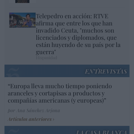
Telepedro en acción: RTVE
afirma que entre los que han
invadido Ceuta, "muchos son
licenciados y diplomados, que
están huyendo de su país por la
guerra"
Hispanidad
ENTREVISTAS
“Europa lleva mucho tiempo poniendo
aranceles y cortapisas a productos y
compañías americanas (y europeas)”
por Ana Sánchez Arjona
Artículos anteriores
LA CASA BLANCA