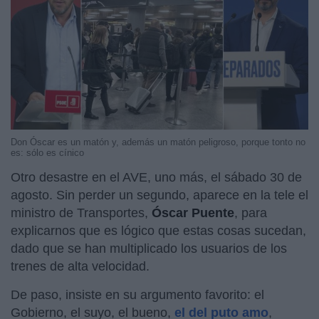
Don Óscar es un matón y, además un matón peligroso, porque tonto no
es: sólo es cínico
Otro desastre en el AVE, uno más, el sábado 30 de
agosto. Sin perder un segundo, aparece en la tele el
ministro de Transportes,
Óscar Puente
, para
explicarnos que es lógico que estas cosas sucedan,
dado que se han multiplicado los usuarios de los
trenes de alta velocidad.
De paso, insiste en su argumento favorito: el
Gobierno, el suyo, el bueno,
el del puto amo
,