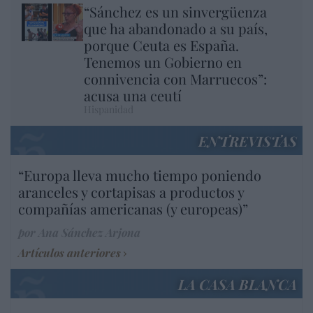
“Sánchez es un sinvergüenza
que ha abandonado a su país,
porque Ceuta es España.
Tenemos un Gobierno en
connivencia con Marruecos”:
acusa una ceutí
Hispanidad
ENTREVISTAS
“Europa lleva mucho tiempo poniendo
aranceles y cortapisas a productos y
compañías americanas (y europeas)”
por Ana Sánchez Arjona
Artículos anteriores
LA CASA BLANCA