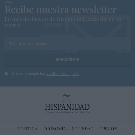
Recibe nuestra newsletter
Lo más destacado de Hispanidad, cada dia en tu
correo
Tu correo electrónico...
He leído y acepto las
condiciones legales
POLÍTICA
ECONOMÍA
SOCIEDAD
OPINIÓN