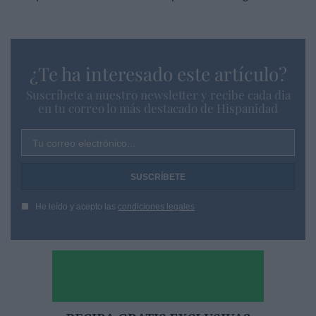
¿Te ha interesado este artículo?
Suscríbete a nuestro newsletter y recibe cada dia
en tu correo lo más destacado de Hispanidad
Tu correo electrónico...
He leído y acepto las
condiciones legales