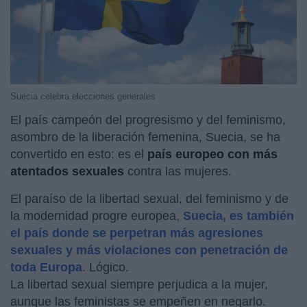
Suecia celebra elecciones generales
El país campeón del progresismo y del feminismo,
asombro de la liberación femenina, Suecia, se ha
convertido en esto: es el
país europeo con más
atentados sexuales
contra las mujeres.
El paraíso de la libertad sexual, del feminismo y de
la modernidad progre europea,
Suecia, es también
el país donde se perpetran más agresiones
sexuales y más violaciones con penetración de
toda Europa
. Lógico.
La libertad sexual siempre perjudica a la mujer,
aunque las feministas se empeñen en negarlo.