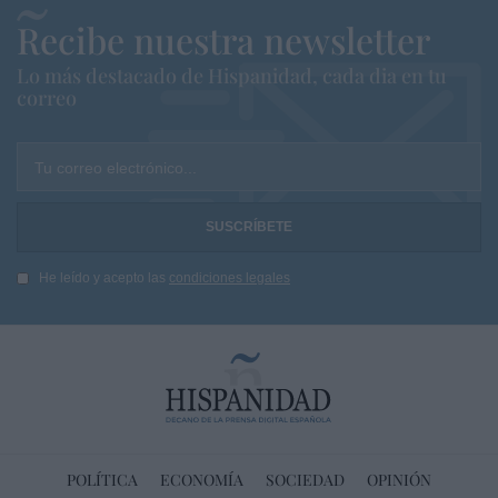
Recibe nuestra newsletter
Lo más destacado de Hispanidad, cada dia en tu
correo
Tu correo electrónico...
He leído y acepto las
condiciones legales
POLÍTICA
ECONOMÍA
SOCIEDAD
OPINIÓN