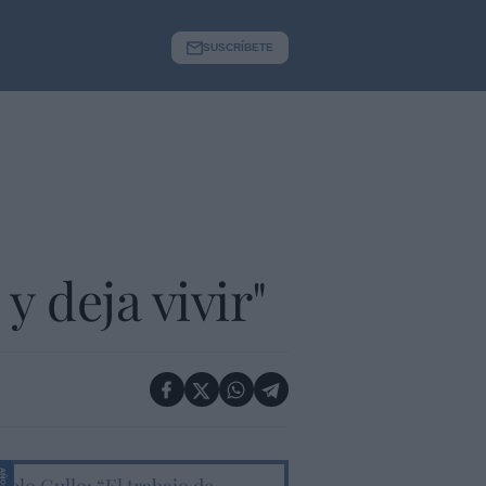
SUSCRÍBETE
y deja vivir"