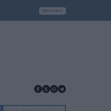
SUSCRÍBETE