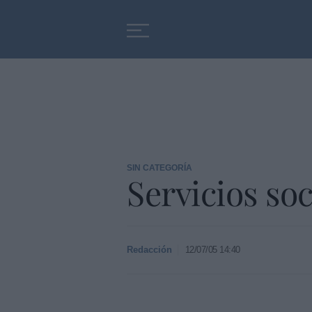
Educación
Entrevistas
SIN CATEGORÍA
Servicios soc
Redacción
12/07/05 14:40