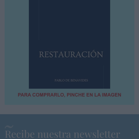
Recibe nuestra newsletter