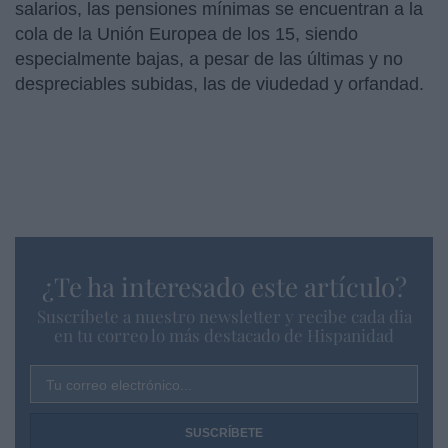
salarios, las pensiones mínimas se encuentran a la
cola de la Unión Europea de los 15, siendo
especialmente bajas, a pesar de las últimas y no
despreciables subidas, las de viudedad y orfandad.
¿Te ha interesado este artículo?
Suscríbete a nuestro newsletter y recibe cada dia
en tu correo lo más destacado de Hispanidad
Tu correo electrónico...