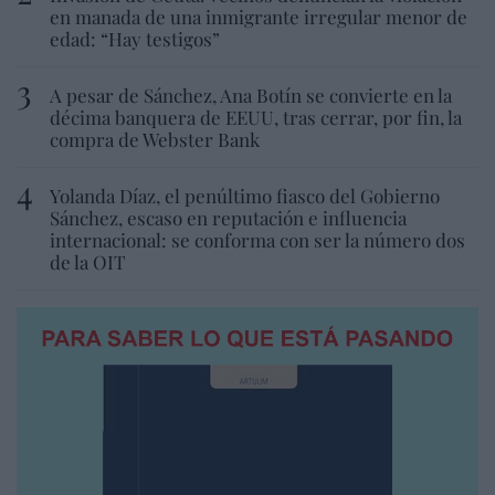
en manada de una inmigrante irregular menor de
edad: “Hay testigos”
A pesar de Sánchez, Ana Botín se convierte en la
décima banquera de EEUU, tras cerrar, por fin, la
compra de Webster Bank
Yolanda Díaz, el penúltimo fiasco del Gobierno
Sánchez, escaso en reputación e influencia
internacional: se conforma con ser la número dos
de la OIT