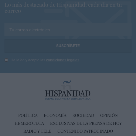
Lo más destacado de Hispanidad, cada dia en tu
correo
Tu correo electrónico...
He leído y acepto las
condiciones legales
POLÍTICA
ECONOMÍA
SOCIEDAD
OPINIÓN
HEMEROTECA
EXCLUSIVAS DE LA PRENSA DE HOY
RADIO Y TELE
CONTENIDO PATROCINADO