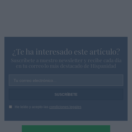
¿Te ha interesado este artículo?
Suscríbete a nuestro newsletter y recibe cada dia
en tu correo lo más destacado de Hispanidad
Tu correo electrónico...
He leído y acepto las
condiciones legales