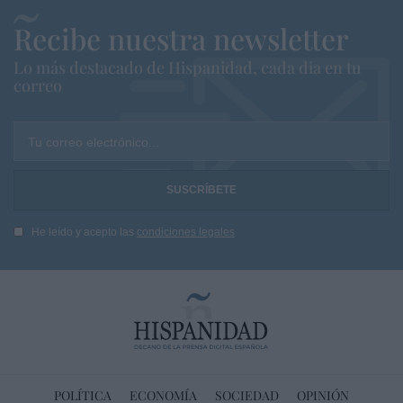
Recibe nuestra newsletter
Lo más destacado de Hispanidad, cada dia en tu
correo
Tu correo electrónico...
He leído y acepto las
condiciones legales
POLÍTICA
ECONOMÍA
SOCIEDAD
OPINIÓN