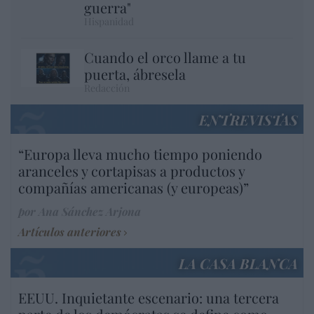
guerra"
Hispanidad
Cuando el orco llame a tu
puerta, ábresela
Redacción
ENTREVISTAS
“Europa lleva mucho tiempo poniendo
aranceles y cortapisas a productos y
compañías americanas (y europeas)”
por Ana Sánchez Arjona
Artículos anteriores
LA CASA BLANCA
EEUU. Inquietante escenario: una tercera