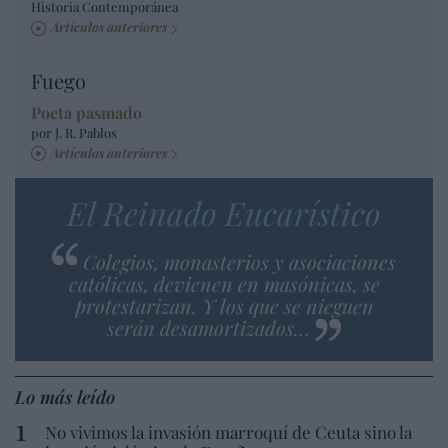
Historia Contemporánea
Artículos anteriores
Fuego
Poeta pasmado
por J. R. Pablos
Artículos anteriores
El Reinado Eucarístico
Colegios, monasterios y asociaciones
católicas, devienen en masónicas, se
protestarizan. Y los que se nieguen
serán desamortizados…
Lo más leído
No vivimos la invasión marroquí de Ceuta sino la