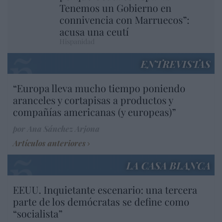
Tenemos un Gobierno en
connivencia con Marruecos”:
acusa una ceutí
Hispanidad
ENTREVISTAS
“Europa lleva mucho tiempo poniendo
aranceles y cortapisas a productos y
compañías americanas (y europeas)”
por Ana Sánchez Arjona
Artículos anteriores
LA CASA BLANCA
EEUU. Inquietante escenario: una tercera
parte de los demócratas se define como
“socialista”