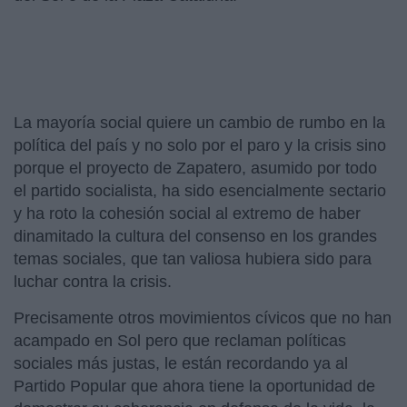
La mayoría social quiere un cambio de rumbo en la
política del país y no solo por el paro y la crisis sino
porque el proyecto de Zapatero, asumido por todo
el partido socialista, ha sido esencialmente sectario
y ha roto la cohesión social al extremo de haber
dinamitado la cultura del consenso en los grandes
temas sociales, que tan valiosa hubiera sido para
luchar contra la crisis.
Precisamente otros movimientos cívicos que no han
acampado en Sol pero que reclaman políticas
sociales más justas, le están recordando ya al
Partido Popular que ahora tiene la oportunidad de