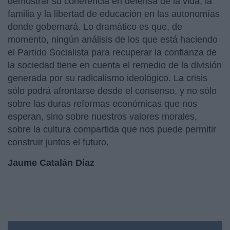
demostrar su coherencia en defensa de la vida, la
familia y la libertad de educación en las autonomías
donde gobernará. Lo dramático es que, de
momento, ningún análisis de los que está haciendo
el Partido Socialista para recuperar la confianza de
la sociedad tiene en cuenta el remedio de la división
generada por su radicalismo ideológico. La crisis
sólo podrá afrontarse desde el consenso, y no sólo
sobre las duras reformas económicas que nos
esperan, sino sobre nuestros valores morales,
sobre la cultura compartida que nos puede permitir
construir juntos el futuro.
Jaume Catalán Díaz