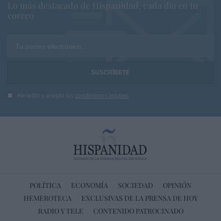
Lo más destacado de Hispanidad, cada dia en tu
correo
Tu correo electrónico...
He leído y acepto las
condiciones legales
POLÍTICA
ECONOMÍA
SOCIEDAD
OPINIÓN
HEMEROTECA
EXCLUSIVAS DE LA PRENSA DE HOY
RADIO Y TELE
CONTENIDO PATROCINADO