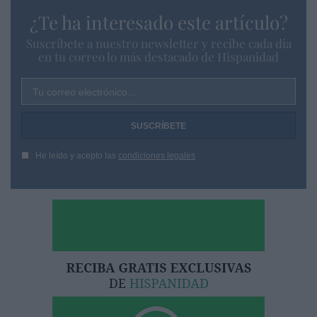
¿Te ha interesado este artículo?
Suscríbete a nuestro newsletter y recibe cada dia
en tu correo lo más destacado de Hispanidad
Tu correo electrónico...
He leído y acepto las
condiciones legales