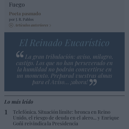
Fuego
Poeta pasmado
por J. R. Pablos
Artículos anteriores
El Reinado Eucarístico
La gran tribulación: aviso, milagro,
castigo. Los que no han perseverado en
la humildad no podrán convertirse en
un momento. Preparad vuestras almas
para el Aviso… ¡ahora!
Lo más leído
Telefónica. Situación límite: bronca en Reino
Unido, el riesgo de deuda en el alero... y Enrique
Goñi reivindica la Presidencia