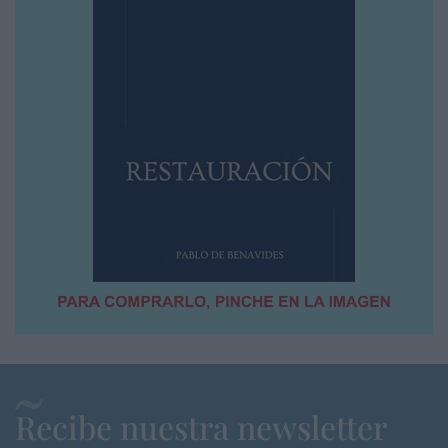
Recibe nuestra newsletter