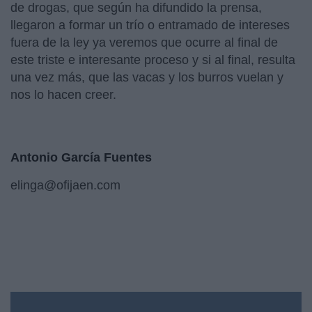
de drogas, que según ha difundido la prensa,
llegaron a formar un trío o entramado de intereses
fuera de la ley ya veremos que ocurre al final de
este triste e interesante proceso y si al final, resulta
una vez más, que las vacas y los burros vuelan y
nos lo hacen creer.
Antonio García Fuentes
elinga@ofijaen.com