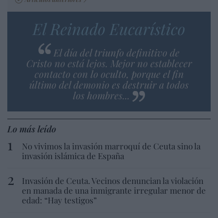
El Reinado Eucarístico
El día del triunfo definitivo de
Cristo no está lejos. Mejor no establecer
contacto con lo oculto, porque el fin
último del demonio es destruir a todos
los hombres...
Lo más leído
No vivimos la invasión marroquí de Ceuta sino la
invasión islámica de España
Invasión de Ceuta. Vecinos denuncian la violación
en manada de una inmigrante irregular menor de
edad: “Hay testigos”