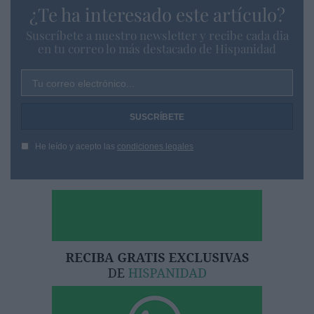
¿Te ha interesado este artículo?
Suscríbete a nuestro newsletter y recibe cada dia
en tu correo lo más destacado de Hispanidad
Tu correo electrónico...
He leído y acepto las
condiciones legales