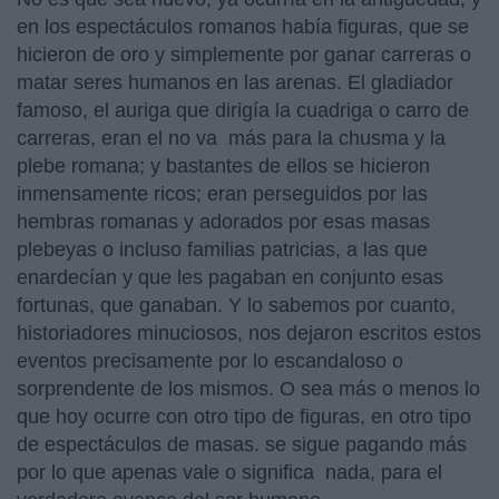
en los espectáculos romanos había figuras, que se
hicieron de oro y simplemente por ganar carreras o
matar seres humanos en las arenas. El gladiador
famoso, el auriga que dirigía la cuadriga o carro de
carreras, eran el no va más para la chusma y la
plebe romana; y bastantes de ellos se hicieron
inmensamente ricos; eran perseguidos por las
hembras romanas y adorados por esas masas
plebeyas o incluso familias patricias, a las que
enardecían y que les pagaban en conjunto esas
fortunas, que ganaban. Y lo sabemos por cuanto,
historiadores minuciosos, nos dejaron escritos estos
eventos precisamente por lo escandaloso o
sorprendente de los mismos. O sea más o menos lo
que hoy ocurre con otro tipo de figuras, en otro tipo
de espectáculos de masas. se sigue pagando más
por lo que apenas vale o significa nada, para el