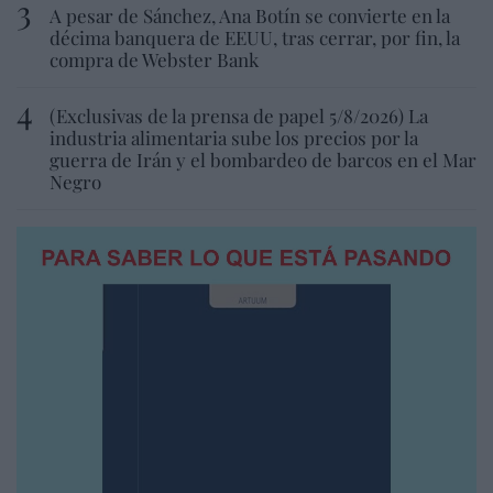
A pesar de Sánchez, Ana Botín se convierte en la
décima banquera de EEUU, tras cerrar, por fin, la
compra de Webster Bank
(Exclusivas de la prensa de papel 5/8/2026) La
industria alimentaria sube los precios por la
guerra de Irán y el bombardeo de barcos en el Mar
Negro