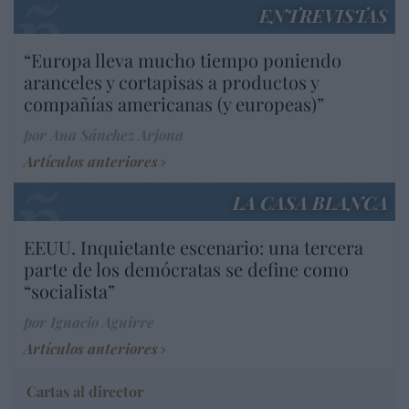
ENTREVISTAS
“Europa lleva mucho tiempo poniendo
aranceles y cortapisas a productos y
compañías americanas (y europeas)”
por Ana Sánchez Arjona
Artículos anteriores
LA CASA BLANCA
EEUU. Inquietante escenario: una tercera
parte de los demócratas se define como
“socialista”
por Ignacio Aguirre
Artículos anteriores
Cartas al director