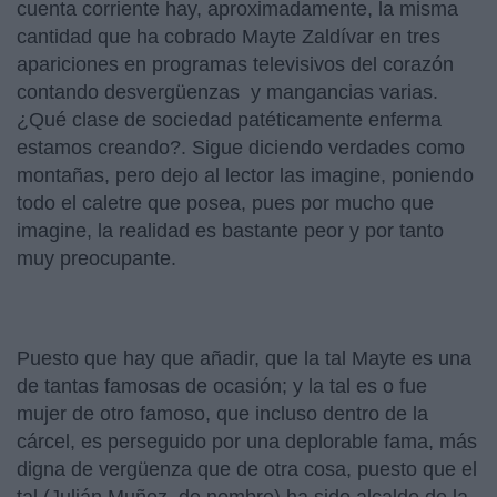
cuenta corriente hay, aproximadamente, la misma
cantidad que ha cobrado Mayte Zaldívar en tres
apariciones en programas televisivos del corazón
contando desvergüenzas y mangancias varias.
¿Qué clase de sociedad patéticamente enferma
estamos creando?. Sigue diciendo verdades como
montañas, pero dejo al lector las imagine, poniendo
todo el caletre que posea, pues por mucho que
imagine, la realidad es bastante peor y por tanto
muy preocupante.
Puesto que hay que añadir, que la tal Mayte es una
de tantas famosas de ocasión; y la tal es o fue
mujer de otro famoso, que incluso dentro de la
cárcel, es perseguido por una deplorable fama, más
digna de vergüenza que de otra cosa, puesto que el