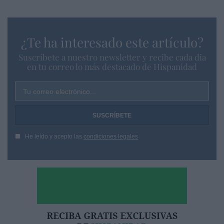
¿Te ha interesado este artículo?
Suscríbete a nuestro newsletter y recibe cada dia
en tu correo lo más destacado de Hispanidad
Tu correo electrónico...
He leído y acepto las
condiciones legales