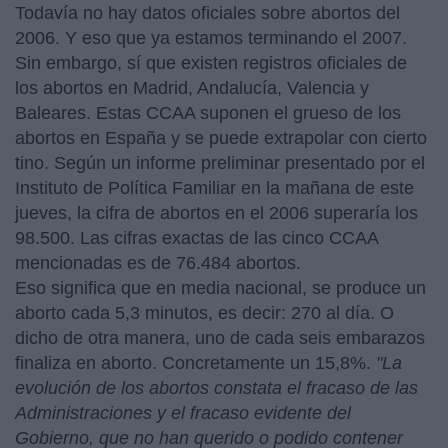
Todavía no hay datos oficiales sobre abortos del
2006. Y eso que ya estamos terminando el 2007.
Sin embargo, sí que existen registros oficiales de
los abortos en Madrid, Andalucía, Valencia y
Baleares. Estas CCAA suponen el grueso de los
abortos en España y se puede extrapolar con cierto
tino. Según un informe preliminar presentado por el
Instituto de Política Familiar en la mañana de este
jueves, la cifra de abortos en el 2006 superaría los
98.500. Las cifras exactas de las cinco CCAA
mencionadas es de 76.484 abortos.
Eso significa que en media nacional, se produce un
aborto cada 5,3 minutos, es decir: 270 al día. O
dicho de otra manera, uno de cada seis embarazos
finaliza en aborto. Concretamente un 15,8%.
"La
evolución de los abortos constata el fracaso de las
Administraciones y el fracaso evidente del
Gobierno, que no han querido o podido contener