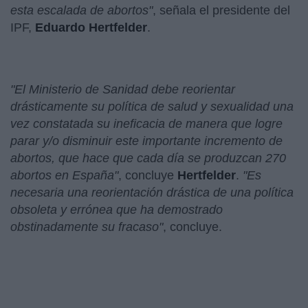
esta escalada de abortos"
, señala el presidente del
IPF,
Eduardo Hertfelder
.
"El Ministerio de Sanidad debe reorientar
drásticamente su política de salud y sexualidad una
vez constatada su ineficacia de manera que logre
parar y/o disminuir este importante incremento de
abortos, que hace que cada día se produzcan 270
abortos en España"
, concluye
Hertfelder
.
"Es
necesaria una reorientación drástica de una política
obsoleta y errónea que ha demostrado
obstinadamente su fracaso"
, concluye.