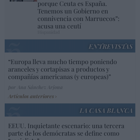
porque Ceuta es España.
Tenemos un Gobierno en
connivencia con Marruecos”:
acusa una ceutí
Hispanidad
ENTREVISTAS
“Europa lleva mucho tiempo poniendo
aranceles y cortapisas a productos y
compañías americanas (y europeas)”
por Ana Sánchez Arjona
Artículos anteriores
LA CASA BLANCA
EEUU. Inquietante escenario: una tercera
parte de los demócratas se define como