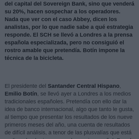
del capital del Sovereign Bank, sino que venderá
su 20%, hacen sospechar a los operadores.
Nada que ver con el caso Abbey, dicen los
analistas, por lo que nadie sabe a qué estrategia
responde. El SCH se llevó a Londres a la prensa
española especializada, pero no consiguió el
rostro amable que pretendía. Botín impone la
técnica de la bicicleta.
El presidente del
Santander Central Hispano
,
Emilio Botín
, se llevó ayer a Londres a los medios
tradicionales españoles. Pretendía con ello dar la
idea de banco internacional, algo que tanto le gusta,
al tiempo que presentar los resultados de los nueve
primeros meses del año, una cuenta de resultados
de difícil análisis, a tenor de las plusvalías que está