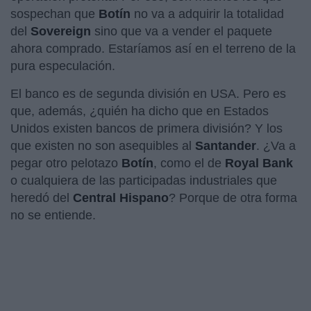
sospechan que
Botín
no va a adquirir la totalidad
del
Sovereign
sino que va a vender el paquete
ahora comprado. Estaríamos así en el terreno de la
pura especulación.
El banco es de segunda división en USA. Pero es
que, además, ¿quién ha dicho que en Estados
Unidos existen bancos de primera división? Y los
que existen no son asequibles al
Santander
. ¿Va a
pegar otro pelotazo
Botín
, como el de
Royal Bank
o cualquiera de las participadas industriales que
heredó del
Central Hispano
? Porque de otra forma
no se entiende.