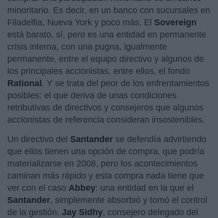
minoritario. Es decir, en un banco con sucursales en
Filadelfia, Nueva York y poco más. El
Sovereign
está barato, sí, pero es una entidad en permanente
crisis interna, con una pugna, igualmente
permanente, entre el equipo directivo y algunos de
los principales accionistas, entre ellos, el fondo
Rational
. Y se trata del peor de los enfrentamientos
posibles: el que deriva de unas condiciones
retributivas de directivos y consejeros que algunos
accionistas de referencia consideran insostenibles.
Un directivo del
Santander
se defendía advirtiendo
que ellos tienen una opción de compra, que podría
materializarse en 2008, pero los acontecimientos
caminan más rápido y esta compra nada tiene que
ver con el caso
Abbey
: una entidad en la que el
Santander
, simplemente absorbió y tomó el control
de la gestión.
Jay Sidhy
, consejero delegado del