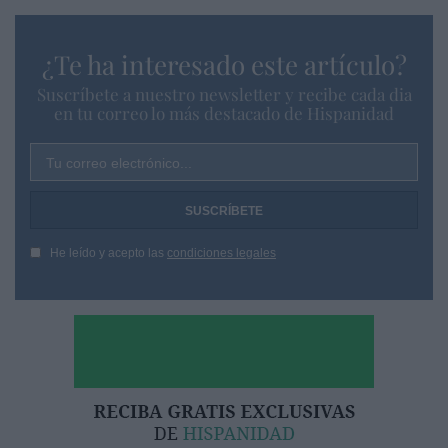
¿Te ha interesado este artículo?
Suscríbete a nuestro newsletter y recibe cada dia
en tu correo lo más destacado de Hispanidad
Tu correo electrónico...
He leído y acepto las
condiciones legales