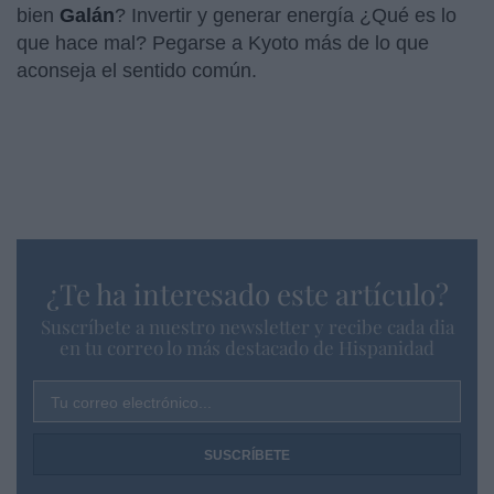
bien
Galán
? Invertir y generar energía ¿Qué es lo
que hace mal? Pegarse a Kyoto más de lo que
aconseja el sentido común.
¿Te ha interesado este artículo?
Suscríbete a nuestro newsletter y recibe cada dia
en tu correo lo más destacado de Hispanidad
Tu correo electrónico...