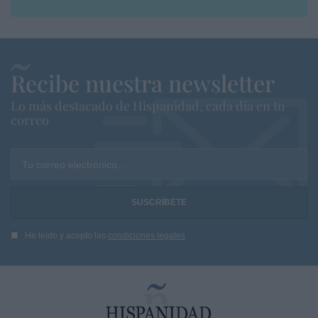
Recibe nuestra newsletter
Lo más destacado de Hispanidad, cada dia en tu
correo
Tu correo electrónico...
He leído y acepto las
condiciones legales