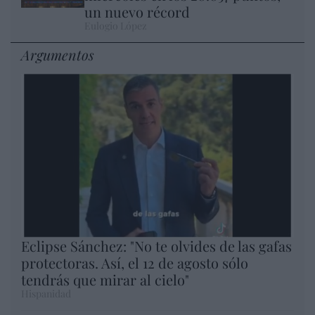
un nuevo récord
Eulogio López
Argumentos
Eclipse Sánchez: "No te olvides de las gafas
protectoras. Así, el 12 de agosto sólo
tendrás que mirar al cielo"
Hispanidad