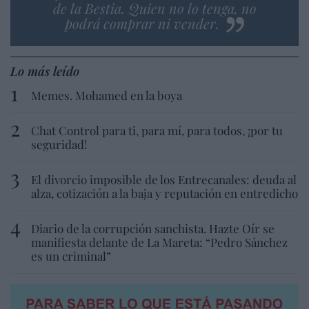
de la Bestia. Quien no lo tenga, no
podrá comprar ni vender.
Lo más leído
Memes. Mohamed en la boya
Chat Control para ti, para mí, para todos, ¡por tu
seguridad!
El divorcio imposible de los Entrecanales: deuda al
alza, cotización a la baja y reputación en entredicho
Diario de la corrupción sanchista. Hazte Oír se
manifiesta delante de La Mareta: “Pedro Sánchez
es un criminal”