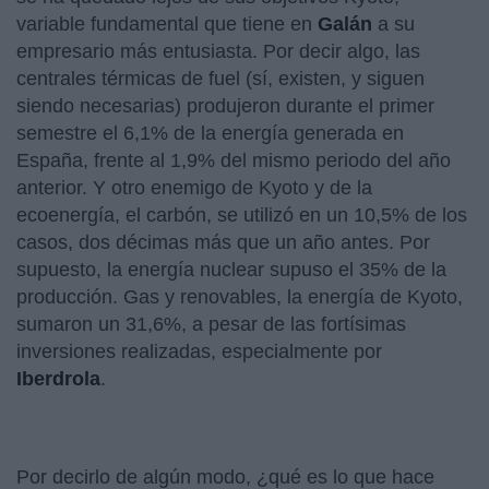
variable fundamental que tiene en
Galán
a su
empresario más entusiasta. Por decir algo, las
centrales térmicas de fuel (sí, existen, y siguen
siendo necesarias) produjeron durante el primer
semestre el 6,1% de la energía generada en
España, frente al 1,9% del mismo periodo del año
anterior. Y otro enemigo de Kyoto y de la
ecoenergía, el carbón, se utilizó en un 10,5% de los
casos, dos décimas más que un año antes. Por
supuesto, la energía nuclear supuso el 35% de la
producción. Gas y renovables, la energía de Kyoto,
sumaron un 31,6%, a pesar de las fortísimas
inversiones realizadas, especialmente por
Iberdrola
.
Por decirlo de algún modo, ¿qué es lo que hace