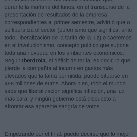
durante la mañana del lunes, en el transcurso de la
presentación de resultados de la empresa
correspondientes al primer semestre, advirtió que o
se liberaliza el sector (eufemismo que significa, ante
todo, liberalización de la tarifa de la luz) o caeremos
en el involucionismo, concepto político que supone
toda una novedad en los ambientes económicos.
Según
Iberdrola
, el déficit de tarifa, es decir, lo que
pierde la compañía al incurrir en gastos más
elevados que la tarifa permitida, puede situarse en
498 millones de euros. Ahora bien, todo el mundo
sabe que liberalización significa inflación, una luz
más cara, y ningún gobierno está dispuesto a
afrontar esa aparente sangría de votos.
Empezando por el final, puede decirse que lo mejor