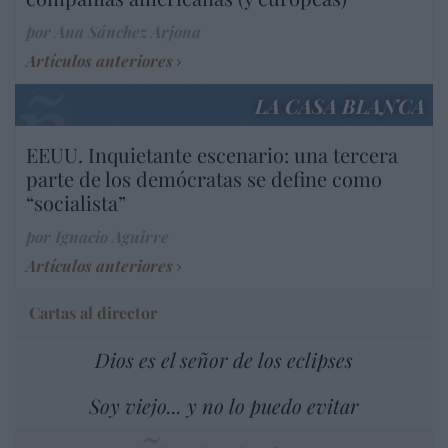
por Ana Sánchez Arjona
Artículos anteriores
LA CASA BLANCA
EEUU. Inquietante escenario: una tercera
parte de los demócratas se define como
“socialista”
por Ignacio Aguirre
Artículos anteriores
Cartas al director
Dios es el señor de los eclipses
Soy viejo... y no lo puedo evitar