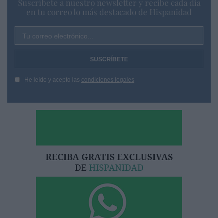
Suscríbete a nuestro newsletter y recibe cada dia
en tu correo lo más destacado de Hispanidad
Tu correo electrónico...
He leído y acepto las
condiciones legales