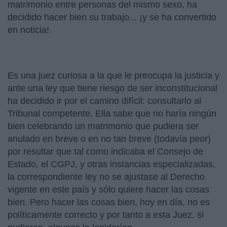
matrimonio entre personas del mismo sexo, ha
decidido hacer bien su trabajo... ¡y se ha convertido
en noticia!
Es una juez curiosa a la que le preocupa la justicia y
ante una ley que tiene riesgo de ser inconstitucional
ha decidido ir por el camino difícil: consultarlo al
Tribunal competente. Ella sabe que no haría ningún
bien celebrando un matrimonio que pudiera ser
anulado en breve o en no tan breve (todavía peor)
por resultar que tal como indicaba el Consejo de
Estado, el CGPJ, y otras instancias especializadas,
la correspondiente ley no se ajustase al Derecho
vigente en este país y sólo quiere hacer las cosas
bien. Pero hacer las cosas bien, hoy en día, no es
políticamente correcto y por tanto a esta Juez, si