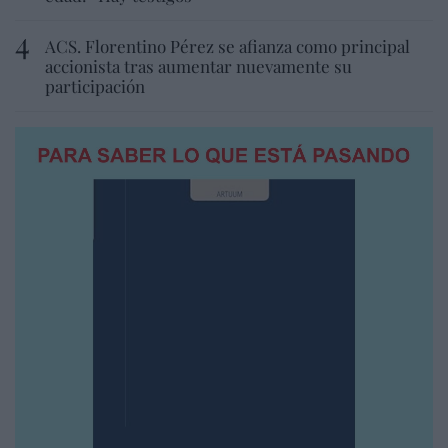
ACS. Florentino Pérez se afianza como principal
accionista tras aumentar nuevamente su
participación