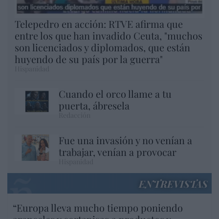
Telepedro en acción: RTVE afirma que
entre los que han invadido Ceuta, "muchos
son licenciados y diplomados, que están
huyendo de su país por la guerra"
Hispanidad
Cuando el orco llame a tu
puerta, ábresela
Redacción
Fue una invasión y no venían a
trabajar, venían a provocar
Hispanidad
ENTREVISTAS
“Europa lleva mucho tiempo poniendo