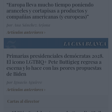
“Europa lleva mucho tiempo poniendo
aranceles y cortapisas a productos y
compañías americanas (y europeas)”
por Ana Sánchez Arjona
Artículos anteriores
LA CASA BLANCA
Primarias presidenciales demócratas 2028.
El icono LGTBIQ+ Pete Buttigieg regresa a
escena y lo hace con las peores propuestas
de Biden
por Ignacio Aguirre
Artículos anteriores
Cartas al director