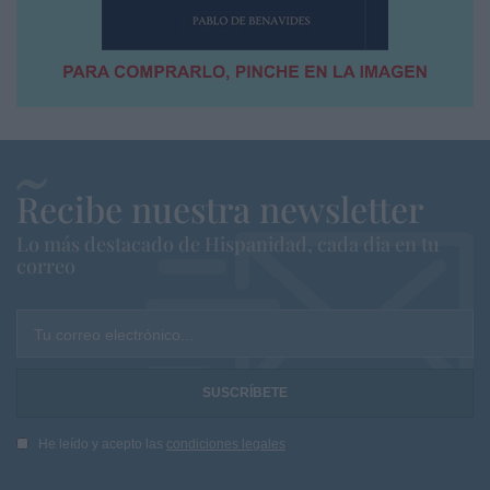
Recibe nuestra newsletter
Lo más destacado de Hispanidad, cada dia en tu
correo
Tu correo electrónico...
He leído y acepto las
condiciones legales