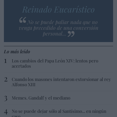
Reinado Eucarístico
No se puede paliar nada que no
venga precedido de una conversión
personal...
Lo más leído
Los cambios del Papa León XIV: lentos pero
acertados
Cuando los masones intentaron extorsionar al rey
Alfonso XIII
Memes. Gandalf y el mediano
No se puede dejar sólo al Santísimo... en ningún
caso