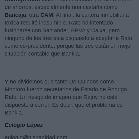
de ahorros, especialmente una castaña como
Bancaja
, otra
CAM
. Al final, la cartera inmobiliaria
tóxica resultó inasumible. Rato ha intentado
fusionarse con Santander, BBVA y Caixa, pero
ninguno de los tres está dispuesto a aceptar a Rato
como co-presidente, porque las tres están en mejor
situación contable que Bankia.
Y no olvidemos que tanto De Guindos como
Montoro fueron secretarios de Estado de Rodrigo
Rato. Un riesgo de imagen que Rajoy no está
dispuesto a correr. Es decir, que el problema es
Bankia.
Eulogio López
eulogio@hispanidad.com