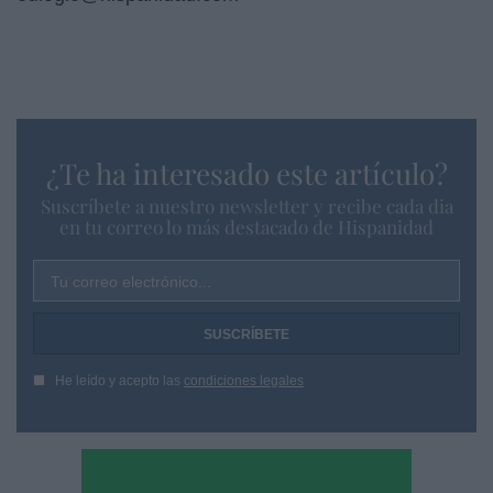
¿Te ha interesado este artículo?
Suscríbete a nuestro newsletter y recibe cada dia
en tu correo lo más destacado de Hispanidad
Tu correo electrónico...
He leído y acepto las
condiciones legales