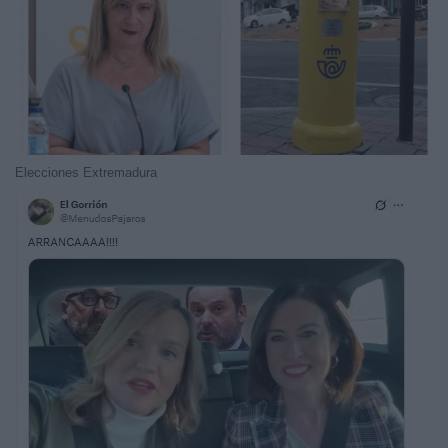
Elecciones Extremadura