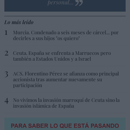
personal...
Lo más leído
Murcia. Condenado a seis meses de cárcel... por
decirles a sus hijos "os quiero"
Ceuta. España se enfrenta a Marruecos pero
también a Estados Unidos y a Israel
ACS. Florentino Pérez se afianza como principal
accionista tras aumentar nuevamente su
participación
No vivimos la invasión marroquí de Ceuta sino la
invasión islámica de España