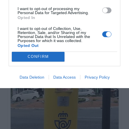
I want to opt-out of processing my
Personal Data for Targeted Advertising.
Opted In
I want to opt-out of Collection, Use,
Retention, Sale, and/or Sharing of my
Personal Data that Is Unrelated with the
Purposes for which it was collected.
Opted Out
CONFIRM
Data Deletion
Data Access
Privacy Policy