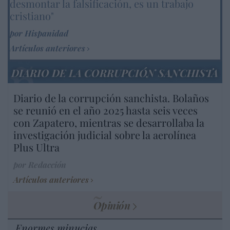
desmontar la falsificación, es un trabajo
cristiano"
por Hispanidad
Artículos anteriores
DIARIO DE LA CORRUPCIÓN SANCHISTA
Diario de la corrupción sanchista. Bolaños
se reunió en el año 2025 hasta seis veces
con Zapatero, mientras se desarrollaba la
investigación judicial sobre la aerolínea
Plus Ultra
por Redacción
Artículos anteriores
Opinión
Enormes minucias