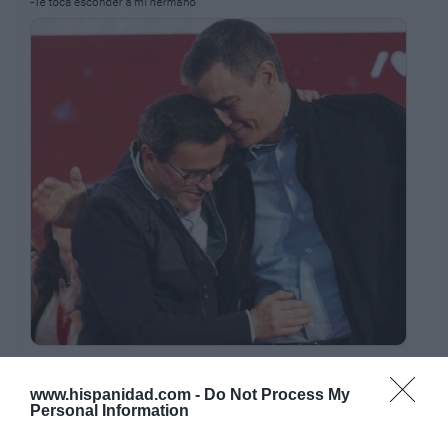
www.hispanidad.com -
Do Not Process My
Personal Information