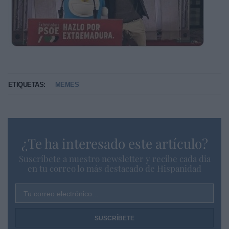
ETIQUETAS:
MEMES
¿Te ha interesado este artículo?
Suscríbete a nuestro newsletter y recibe cada dia
en tu correo lo más destacado de Hispanidad
Tu correo electrónico...