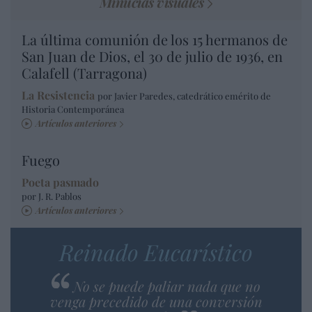
Minucias visuales
La última comunión de los 15 hermanos de
San Juan de Dios, el 30 de julio de 1936, en
Calafell (Tarragona)
La Resistencia
por Javier Paredes, catedrático emérito de
Historia Contemporánea
Artículos anteriores
Fuego
Poeta pasmado
por J. R. Pablos
Artículos anteriores
Reinado Eucarístico
No se puede paliar nada que no
venga precedido de una conversión