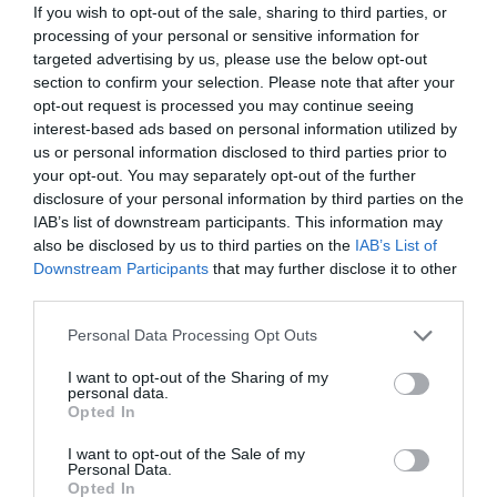
If you wish to opt-out of the sale, sharing to third parties, or
processing of your personal or sensitive information for
targeted advertising by us, please use the below opt-out
section to confirm your selection. Please note that after your
opt-out request is processed you may continue seeing
interest-based ads based on personal information utilized by
us or personal information disclosed to third parties prior to
your opt-out. You may separately opt-out of the further
disclosure of your personal information by third parties on the
IAB’s list of downstream participants. This information may
also be disclosed by us to third parties on the
IAB’s List of
Downstream Participants
that may further disclose it to other
third parties.
Personal Data Processing Opt Outs
I want to opt-out of the Sharing of my
personal data.
Opted In
I want to opt-out of the Sale of my
Personal Data.
Opted In