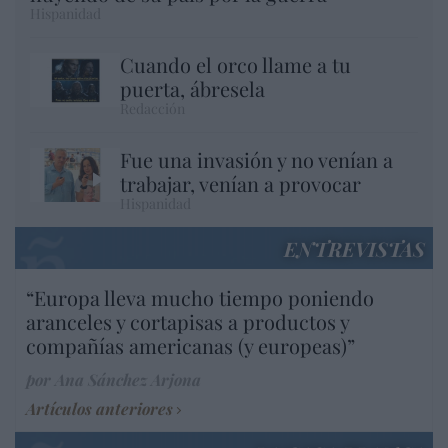
Hispanidad
Cuando el orco llame a tu
puerta, ábresela
Redacción
Fue una invasión y no venían a
trabajar, venían a provocar
Hispanidad
ENTREVISTAS
“Europa lleva mucho tiempo poniendo
aranceles y cortapisas a productos y
compañías americanas (y europeas)”
por Ana Sánchez Arjona
Artículos anteriores