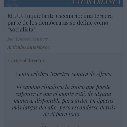
LA CASA BLANCA
EEUU. Inquietante escenario: una tercera
parte de los demócratas se define como
“socialista”
por Ignacio Aguirre
Artículos anteriores
Cartas al director
Ceuta celebra Nuestra Señora de África
El cambio climático lo único que puede
suponer es que el monte esté, de alguna
manera, disponible para arder en épocas
más largas del año, pero esconderse detrás
de él para todo…