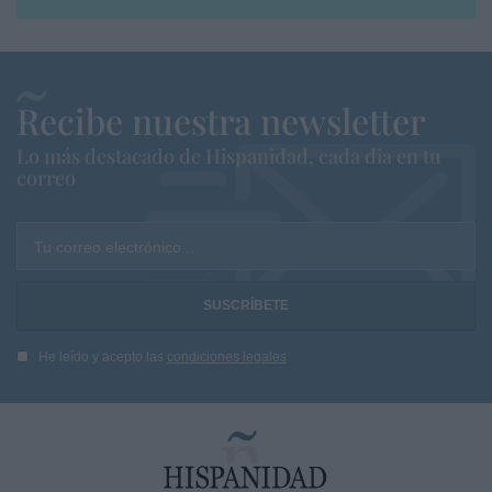
Recibe nuestra newsletter
Lo más destacado de Hispanidad, cada dia en tu
correo
Tu correo electrónico...
He leído y acepto las
condiciones legales