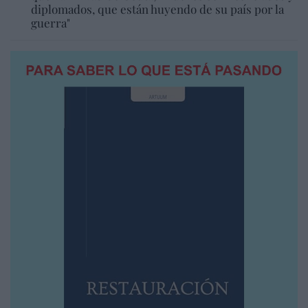
diplomados, que están huyendo de su país por la
guerra"