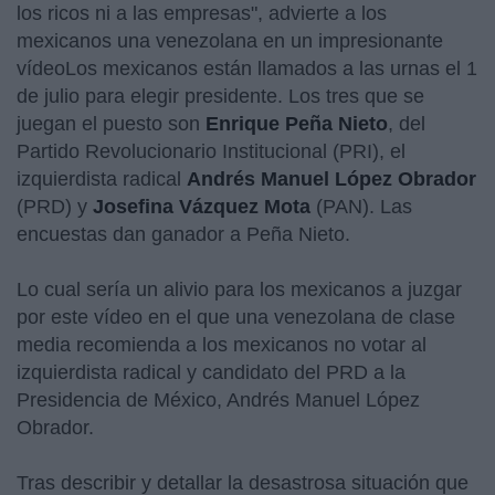
los ricos ni a las empresas", advierte a los
mexicanos una venezolana en un impresionante
vídeoLos mexicanos están llamados a las urnas el 1
de julio para elegir presidente. Los tres que se
juegan el puesto son
Enrique Peña Nieto
, del
Partido Revolucionario Institucional (PRI), el
izquierdista radical
Andrés Manuel López Obrador
(PRD) y
Josefina Vázquez Mota
(PAN). Las
encuestas dan ganador a Peña Nieto.
Lo cual sería un alivio para los mexicanos a juzgar
por este vídeo en el que una venezolana de clase
media recomienda a los mexicanos no votar al
izquierdista radical y candidato del PRD a la
Presidencia de México, Andrés Manuel López
Obrador.
Tras describir y detallar la desastrosa situación que