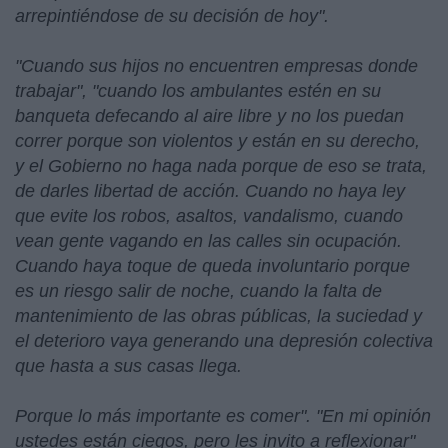
arrepintiéndose de su decisión de hoy".
"Cuando sus hijos no encuentren empresas donde
trabajar", "cuando los ambulantes estén en su
banqueta defecando al aire libre y no los puedan
correr porque son violentos y están en su derecho,
y el Gobierno no haga nada porque de eso se trata,
de darles libertad de acción. Cuando no haya ley
que evite los robos, asaltos, vandalismo, cuando
vean gente vagando en las calles sin ocupación.
Cuando haya toque de queda involuntario porque
es un riesgo salir de noche, cuando la falta de
mantenimiento de las obras públicas, la suciedad y
el deterioro vaya generando una depresión colectiva
que hasta a sus casas llega.
Porque lo más importante es comer". "En mi opinión
ustedes están ciegos, pero les invito a reflexionar"