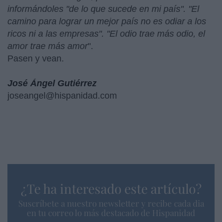
informándoles "de lo que sucede en mi país". "El
camino para lograr un mejor país no es odiar a los
ricos ni a las empresas". "El odio trae más odio, el
amor trae más amor
".
Pasen y vean.
José Ángel Gutiérrez
joseangel@hispanidad.com
¿Te ha interesado este artículo?
Suscríbete a nuestro newsletter y recibe cada dia
en tu correo lo más destacado de Hispanidad