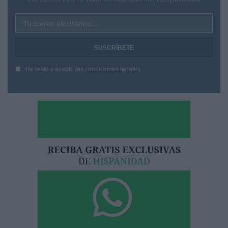
Tu correo electrónico...
He leído y acepto las
condiciones legales