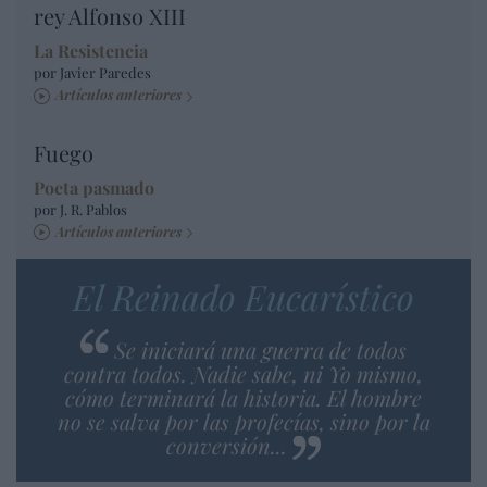
rey Alfonso XIII
La Resistencia
por Javier Paredes
Artículos anteriores
Fuego
Poeta pasmado
por J. R. Pablos
Artículos anteriores
El Reinado Eucarístico
Se iniciará una guerra de todos
contra todos. Nadie sabe, ni Yo mismo,
cómo terminará la historia. El hombre
no se salva por las profecías, sino por la
conversión...