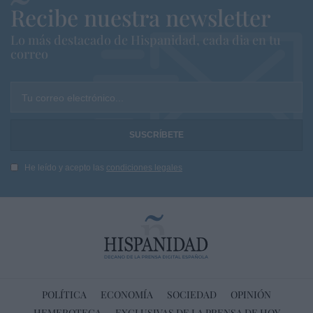
Recibe nuestra newsletter
Lo más destacado de Hispanidad, cada dia en tu
correo
Tu correo electrónico...
He leído y acepto las
condiciones legales
POLÍTICA
ECONOMÍA
SOCIEDAD
OPINIÓN
HEMEROTECA
EXCLUSIVAS DE LA PRENSA DE HOY